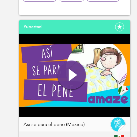
Pubertad
Así se para el pene (México)