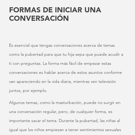
FORMAS DE INICIAR UNA
CONVERSACIÓN
Es esencial que tengas conversaciones acerca de temas
como la pubertad para que tu hija sepa que puede acudir a
ti con preguntas. La forma más fácil de empezar estas
conversaciones es hablar acerca de estos asuntos conforme
van apareciendo en la vida diaria, mientras ven televisión
juntos, por ejemplo.
Algunos temas, como la masturbación, puede no surgir en
una conversación regular, pero, de cualquier forma, es
importante sacar el tema. Durante la pubertad, las niñas al
igual que los niños empiezan a tener sentimientos sexuales