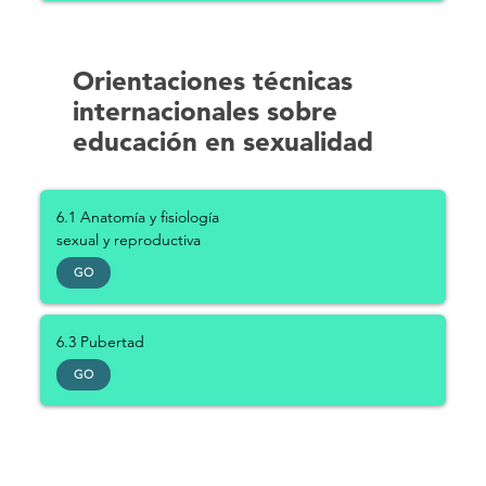
Orientaciones técnicas
internacionales sobre
educación en sexualidad
6.1 Anatomía y fisiología
sexual y reproductiva
GO
6.3 Pubertad
GO