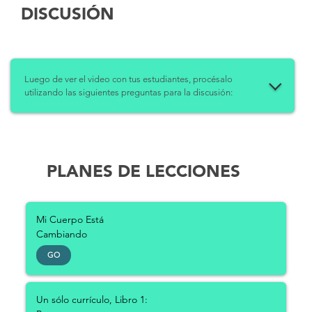
DISCUSIÓN
Luego de ver el video con tus estudiantes, procésalo
utilizando las siguientes preguntas para la discusión:
PLANES DE LECCIONES
Mi Cuerpo Está
Cambiando
GO
Un sólo currículo, Libro 1: