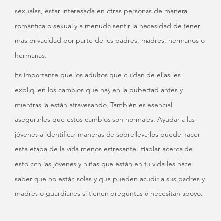
sexuales, estar interesada en otras personas de manera
romántica o sexual y a menudo sentir la necesidad de tener
más privacidad por parte de los padres, madres, hermanos o
hermanas.
Es importante que los adultos que cuidan de ellas les
expliquen los cambios que hay en la pubertad antes y
mientras la están atravesando. También es esencial
asegurarles que estos cambios son normales. Ayudar a las
jóvenes a identificar maneras de sobrellevarlos puede hacer
esta etapa de la vida menos estresante. Hablar acerca de
esto con las jóvenes y niñas que están en tu vida les hace
saber que no están solas y que pueden acudir a sus padres y
madres o guardianes si tienen preguntas o necesitan apoyo.