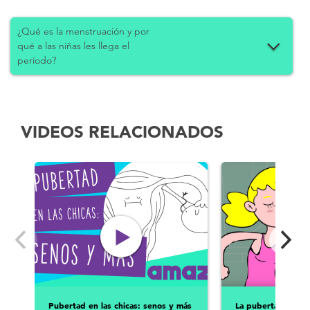
¿Qué es la menstruación y por
qué a las niñas les llega el
período?
VIDEOS RELACIONADOS
Pubertad en las chicas: senos y más
La pubertad en las 