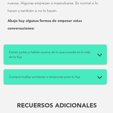
nuevos. Algunas empiezan a masturbarse. Es normal si lo
hacen y también si no lo hacen.
Abajo hay algunas formas de empezar estas
conversaciones:
Cenen juntas y hablen acerca de lo que sucede en la vida
de tu hija
Compra toallas sanitarias o tampones para tu hija
RECUERSOS ADICIONALES