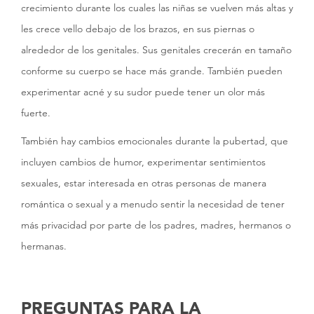
crecimiento durante los cuales las niñas se vuelven más altas y
les crece vello debajo de los brazos, en sus piernas o
alrededor de los genitales. Sus genitales crecerán en tamaño
conforme su cuerpo se hace más grande. También pueden
experimentar acné y su sudor puede tener un olor más
fuerte.
También hay cambios emocionales durante la pubertad, que
incluyen cambios de humor, experimentar sentimientos
sexuales, estar interesada en otras personas de manera
romántica o sexual y a menudo sentir la necesidad de tener
más privacidad por parte de los padres, madres, hermanos o
hermanas.
PREGUNTAS PARA LA