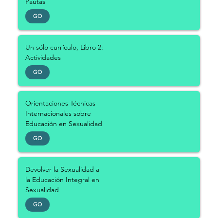
Pautas
GO
Un sólo currículo, Libro 2:
Actividades
GO
Orientaciones Técnicas
Internacionales sobre
Educación en Sexualidad
GO
Devolver la Sexualidad a
la Educación Integral en
Sexualidad
GO