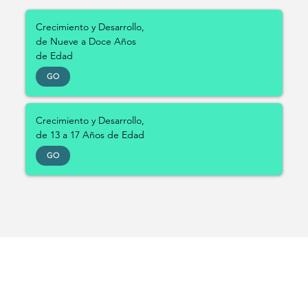
Crecimiento y Desarrollo,
de Nueve a Doce Años
de Edad
GO
Crecimiento y Desarrollo,
de 13 a 17 Años de Edad
GO