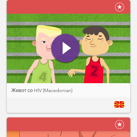
Живот со HIV (Macedonian)