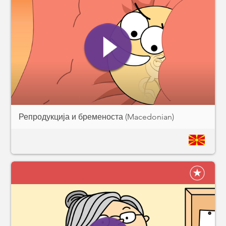
Репродукција и бременоста (Macedonian)