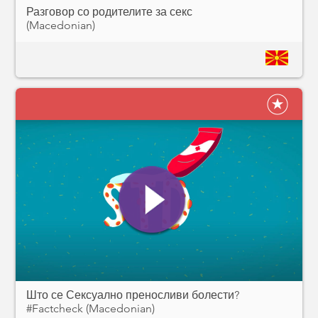
Разговор со родителите за секс
(Macedonian)
Што се Сексуално преносливи болести?
#Factcheck (Macedonian)