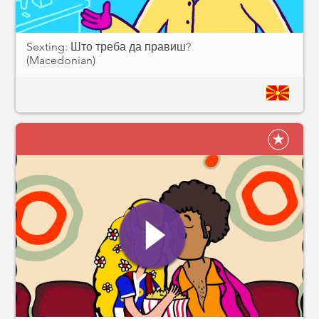
Sexting: Што треба да правиш?
(Macedonian)