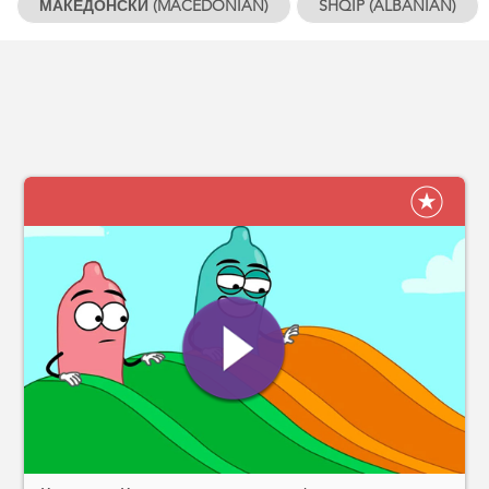
МАКЕДОНСКИ (MACEDONIAN)
SHQIP (ALBANIAN)