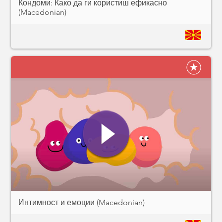
Кондоми: Како да ги користиш ефикасно
(Macedonian)
Интимност и емоции (Macedonian)