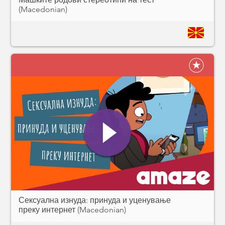
(Macedonian)
Сексуална изнуда: принуда и уценување
преку интернет (Macedonian)