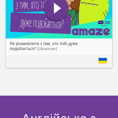
Як розмовляти з тим, хто тобі дуже
подобається? (Ukrainian)