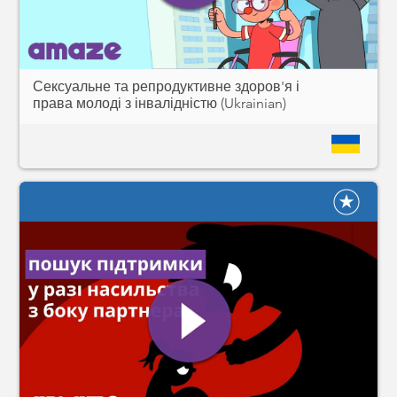
Сексуальне та репродуктивне здоров'я і
права молоді з інвалідністю (Ukrainian)