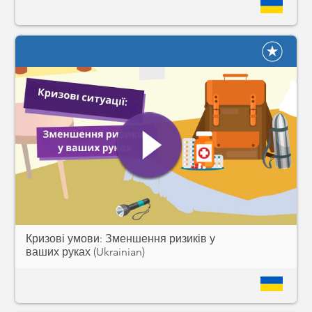
Кризові умови: Зменшення ризиків у
ваших руках (Ukrainian)