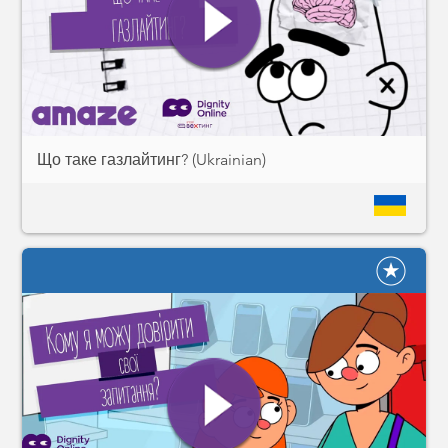
Що таке газлайтинг? (Ukrainian)