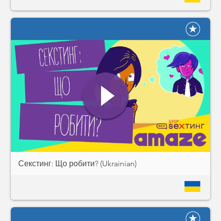
Секстинг: Що робити? (Ukrainian)