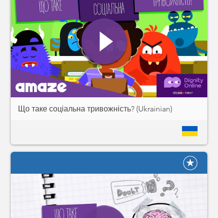
Що таке соціальна тривожність? (Ukrainian)