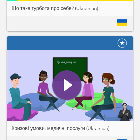
Що таке турбота про себе? (Ukrainian)
Кризові умови: медичні послуги (Ukrainian)