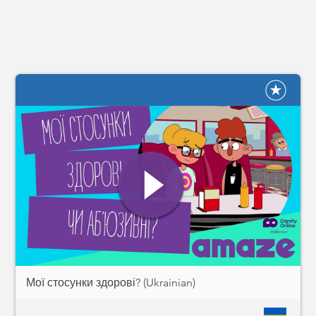
Мої стосунки здорові? (Ukrainian)