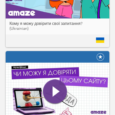
Кому я можу довірити свої запитання?
(Ukrainian)