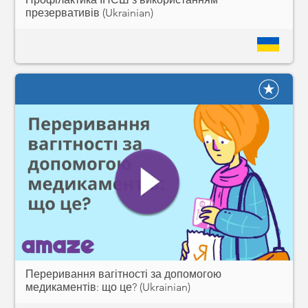
презервативів (Ukrainian)
Переривання вагітності за допомогою
медикаментів: що це? (Ukrainian)