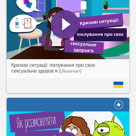
Кризові ситуації: піклування про своє
сексуальне здоров'я (Ukrainian)