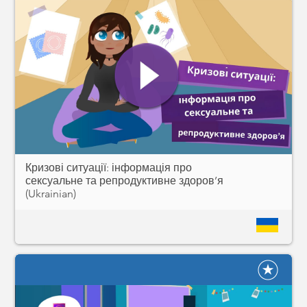
Кризові ситуації: інформація про
сексуальне та репродуктивне здоров’я
(Ukrainian)