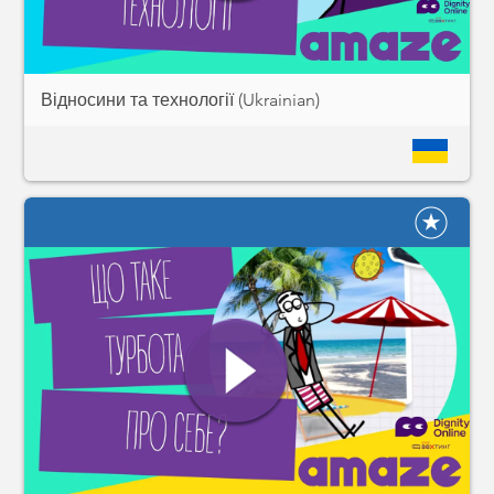
Відносини та технології (Ukrainian)