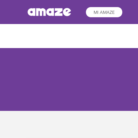
MI AMAZE