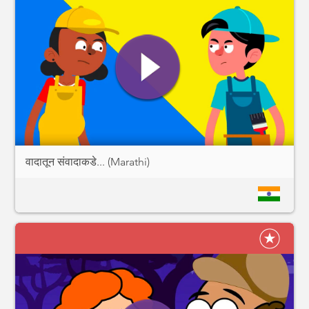
वादातून संवादाकडे... (Marathi)