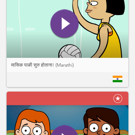
मासिक पाळी सुरु होताना! (Marathi)