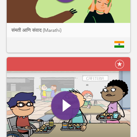
संमती आणि संवाद (Marathi)