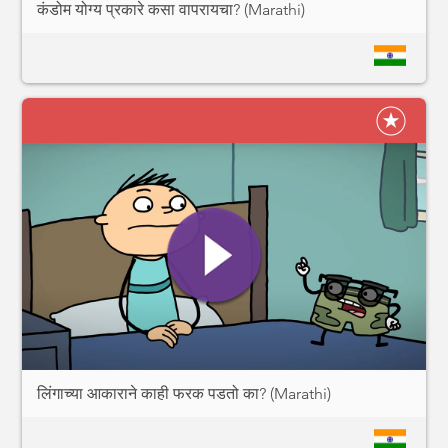
कंडोम योग्य प्रकारे कसा वापरायचा? (Marathi)
लिंगाच्या आकाराने काही फरक पडतो का? (Marathi)