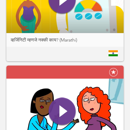
व्हर्जिनिटी म्हणजे नक्की काय? (Marathi)