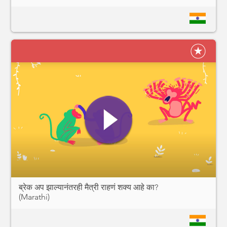
ब्रेक अप झाल्यानंतरही मैत्री राहणं शक्य आहे का?
(Marathi)