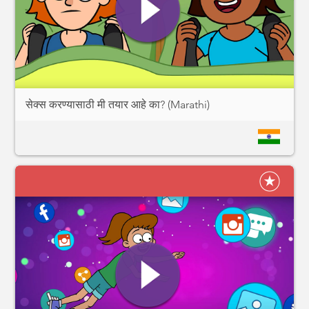
सेक्स करण्यासाठी मी तयार आहे का? (Marathi)