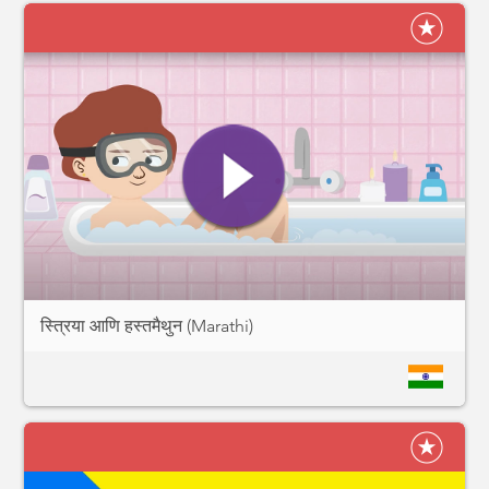
स्त्रिया आणि हस्तमैथुन (Marathi)