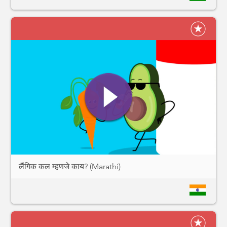
लैंगिक कल म्हणजे काय? (Marathi)