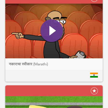
नकाराचा स्वीकार (Marathi)