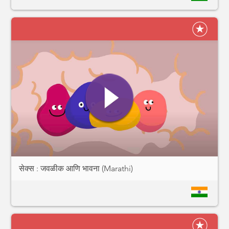
सेक्स : जवळीक आणि भावना (Marathi)