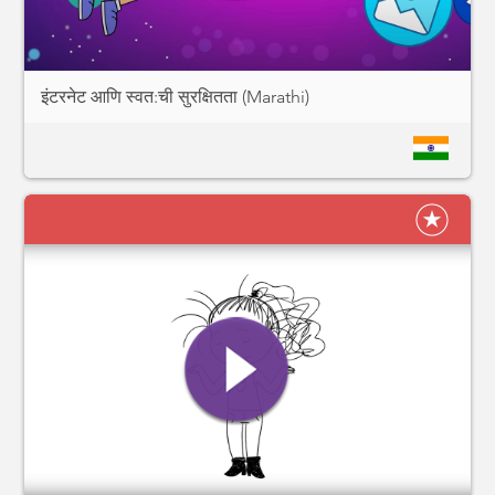
इंटरनेट आणि स्वत:ची सुरक्षितता (Marathi)