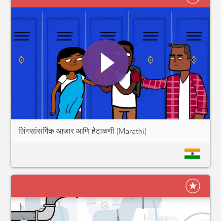
लिंगसांसर्गिक आजार आणि हेटाळणी (Marathi)