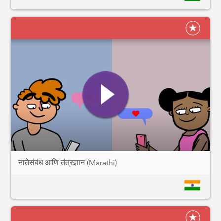
नातेसंबंध आणि तंत्रज्ञान (Marathi)