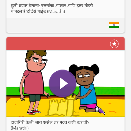
मुली वयात येताना: स्तनांचा आकार आणि इतर गोष्टी
याबद्दलचं छोटंसं गाईड (Marathi)
दादागिरी केली जात असेल तर मदत कशी करावी?
(Marathi)