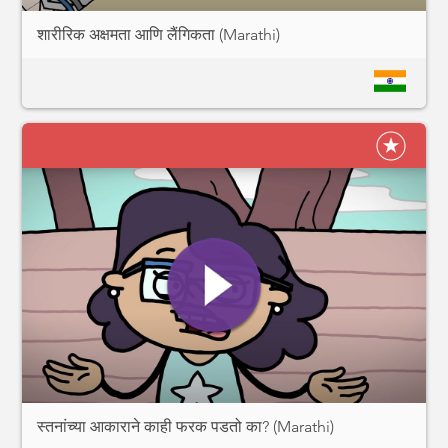
शारीरिक अक्षमता आणि लैंगिकता (Marathi)
स्तनांच्या आकाराने काही फरक पडतो का? (Marathi)