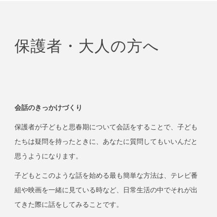
保護者・大人の方へ
会話のきっかけづくり
保護者が子どもと思春期について会話をすることで、子ども
たちは疑問を持ったときに、あなたに質問してもいいんだと
思うようになります。
子どもとこのような話を始める最も簡単な方法は、テレビ番
組や映画を一緒に見ている時など、日常生活の中でそれが出
てきた際に話をしてみることです。