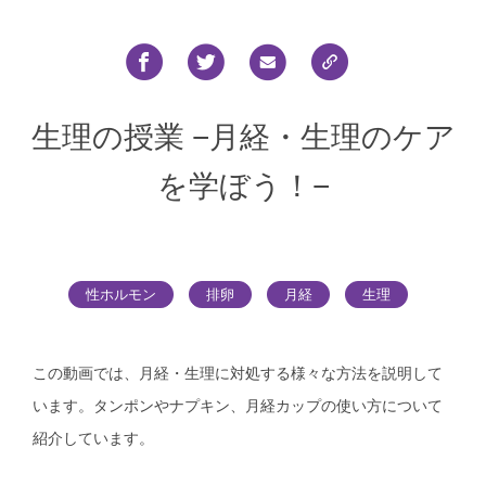
生理の授業 −月経・生理のケア
を学ぼう！−
性ホルモン
排卵
月経
生理
この動画では、月経・生理に対処する様々な方法を説明して
います。タンポンやナプキン、月経カップの使い方について
紹介しています。