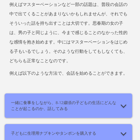
例えばマスターベーションなど一部の話題は、普段の会話の
中で出てくることがあまりないかもしれませんが、それでも
そういった話を持ち出すことは大切です。思春期の女の子
は、男の子と同じように、今まで感じることのなかった性的
な感情を抱き始めます。中にはマスターベーションをはじめ
る子もいるでしょう。そのような行動をしてもしなくても、
どちらも正常なことなのです。
例えば以下のような方法で、会話を始めることができます。
一緒に食事をしながら、8-12歳頃の子どもの生活にどんな
ことが起こるのか、話してみる
子どもに生理用ナプキンやタンポンを購入する