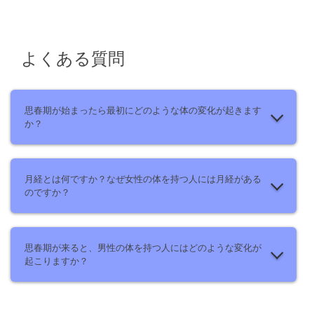
よくある質問
思春期が始まったら最初にどのような体の変化が起きます
か？
月経とは何ですか？なぜ女性の体を持つ人には月経がある
のですか？
思春期が来ると、男性の体を持つ人にはどのような変化が
起こりますか？