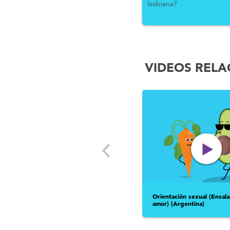
lesbiana?
VIDEOS REL
Orientación sexual (Ensal
amor) (Argentina)