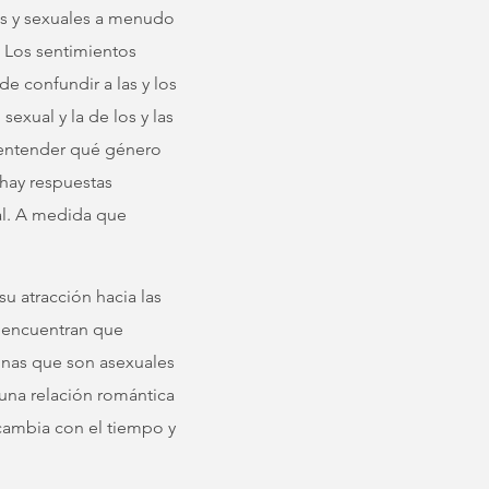
os y sexuales a menudo
. Los sentimientos
e confundir a las y los
exual y la de los y las
 entender qué género
 hay respuestas
ual. A medida que
u atracción hacia las
s encuentran que
onas que son asexuales
 una relación romántica
cambia con el tiempo y