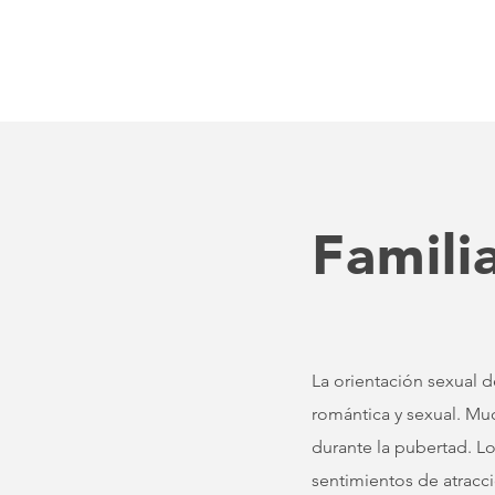
Famili
La orientación sexual 
romántica y sexual. Mu
durante la pubertad. 
sentimientos de atracc