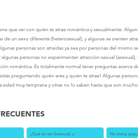
iene que ver con quién te atrae romántica y sexualmente. Algun
as de un sexo diferente (heterosexual), y algunas se sienten atr
 Algunas personas son atraídas ya sea por personas del mismo 
 y algunas personas no experimentan atracción sexual (asexual)
ción romántica. Es totalmente normal tener preguntas acerca de
e estás preguntando quién eres y quién te atrae! Algunas perso
na edad muy temprana y otras no lo saben hasta que son much
FRECUENTES
¿Qué es ser bisexual, y
No estoy segu