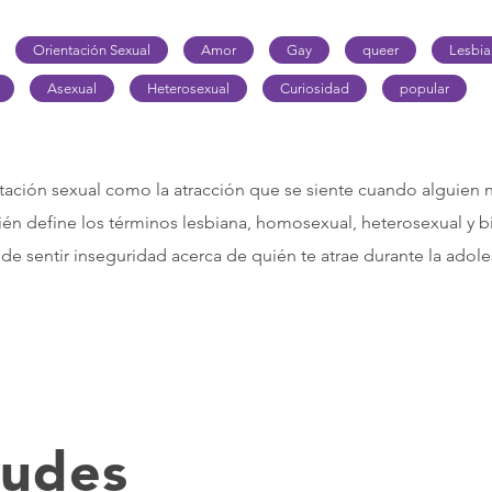
Orientación Sexual
Amor
Gay
queer
Lesbia
Asexual
Heterosexual
Curiosidad
popular
tación sexual como la atracción que se siente cuando alguien no
n define los términos lesbiana, homosexual, heterosexual y bis
de sentir inseguridad acerca de quién te atrae durante la adol
tudes