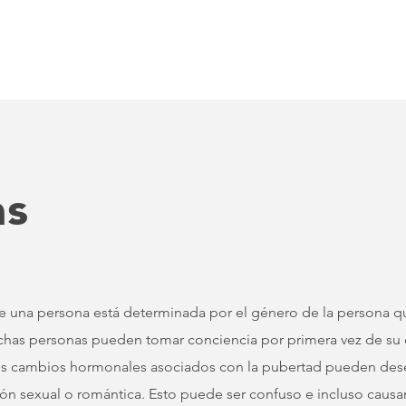
as
de una persona está determinada por el género de la persona q
chas personas pueden tomar conciencia por primera vez de su 
Los cambios hormonales asociados con la pubertad pueden de
ión sexual o romántica. Esto puede ser confuso e incluso caus