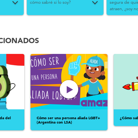
cómo sabré si lo soy?
segura de qu
atraen, ¿soy n
ACIONADOS
ada del
Cómo ser una persona aliada LGBT+
¿Cómo sab
(Argentina con LSA)