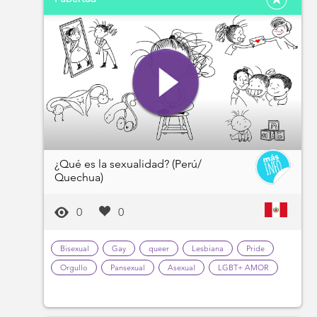
¿Qué es la sexualidad? (Perú/
Quechua)
0
0
Bisexual
Gay
queer
Lesbiana
Pride
Orgullo
Pansexual
Asexual
LGBT+ AMOR