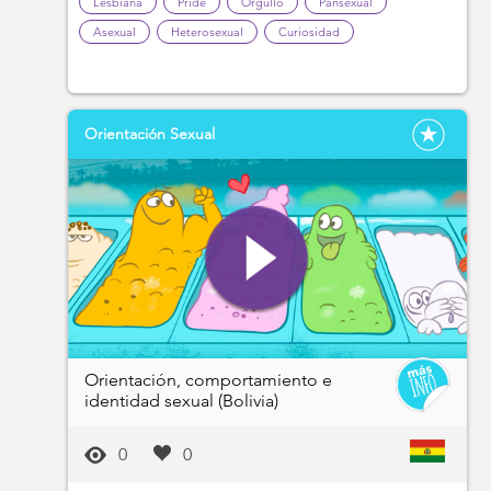
Lesbiana
Pride
Orgullo
Pansexual
Asexual
Heterosexual
Curiosidad
Orientación Sexual
Orientación, comportamiento e
identidad sexual (Bolivia)
0
0