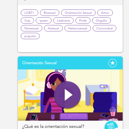
LGBT+
Bisexual
Orientación Sexual
Amor
Gay
queer
Lesbiana
Pride
Orgullo
Pansexual
Asexual
Heterosexual
Curiosidad
popular
Orientación Sexual
¿Qué es la orientación sexual?