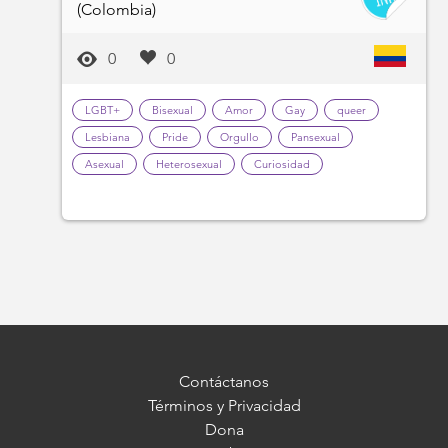
(Colombia)
0
0
LGBT+
Bisexual
Amor
Gay
queer
Lesbiana
Pride
Orgullo
Pansexual
Asexual
Heterosexual
Curiosidad
Contáctanos
Términos y Privacidad
Dona