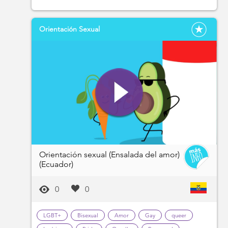
Orientación Sexual
Orientación sexual (Ensalada del amor)
(Ecuador)
0
0
LGBT+
Bisexual
Amor
Gay
queer