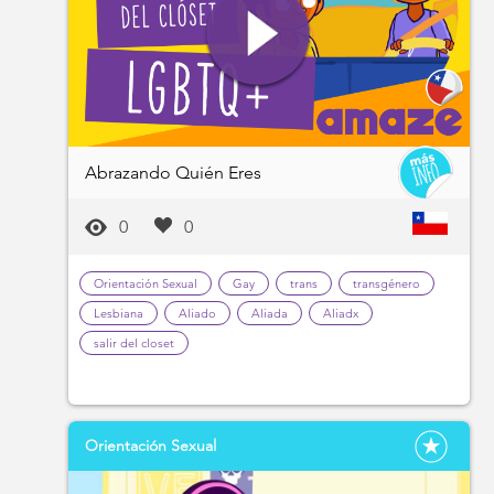
Abrazando Quién Eres
0
0
Orientación Sexual
Gay
trans
transgénero
Lesbiana
Aliado
Aliada
Aliadx
salir del closet
Orientación Sexual