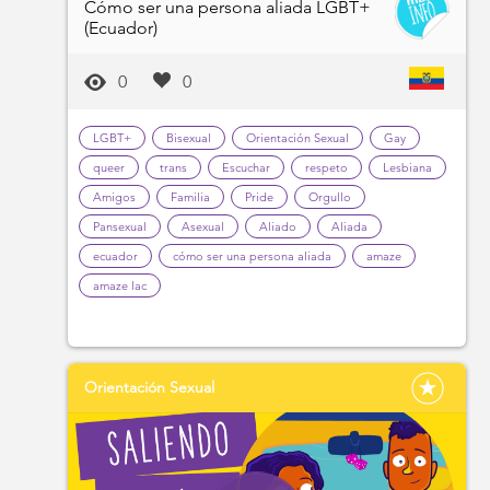
Cómo ser una persona aliada LGBT+
(Ecuador)
0
0
LGBT+
Bisexual
Orientación Sexual
Gay
queer
trans
Escuchar
respeto
Lesbiana
Amigos
Familia
Pride
Orgullo
Pansexual
Asexual
Aliado
Aliada
ecuador
cómo ser una persona aliada
amaze
amaze lac
Orientación Sexual