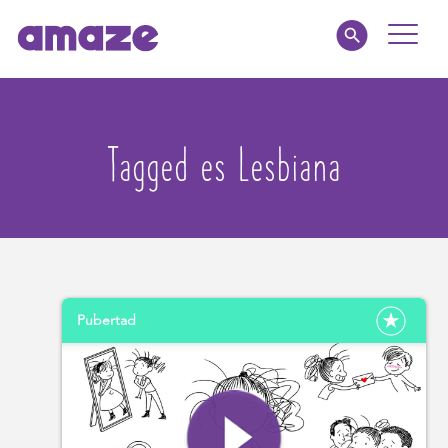
Toggle
Naviga
Familias
Tagged es Lesbiana
Educadores
amaze jr.
Acerca de
Pubertad
MI AMAZE