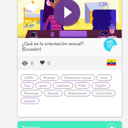
¿Qué es la orientación sexual?
(Ecuador)
0
0
LGBT+
Bisexual
Orientación Sexual
Amor
Gay
queer
Lesbiana
Pride
Orgullo
Pansexual
Asexual
Heterosexual
Curiosidad
popular
Pubertad