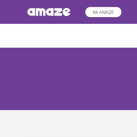
MI AMAZE