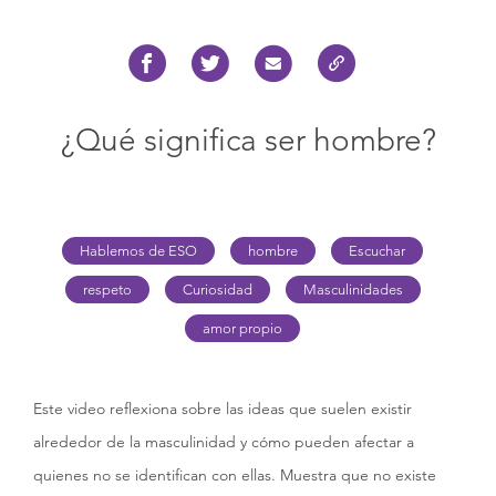
¿Qué significa ser hombre?
Hablemos de ESO
hombre
Escuchar
respeto
Curiosidad
Masculinidades
amor propio
Este video reflexiona sobre las ideas que suelen existir
alrededor de la masculinidad y cómo pueden afectar a
quienes no se identifican con ellas. Muestra que no existe