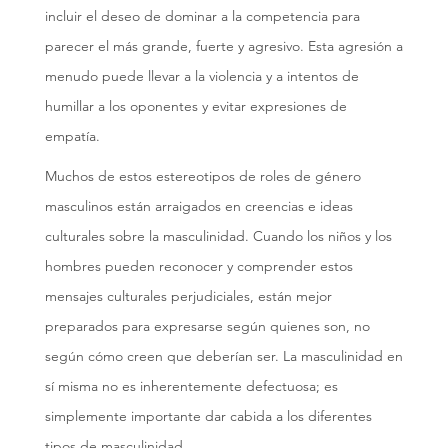
incluir el deseo de dominar a la competencia para
parecer el más grande, fuerte y agresivo. Esta agresión a
menudo puede llevar a la violencia y a intentos de
humillar a los oponentes y evitar expresiones de
empatía.
Muchos de estos estereotipos de roles de género
masculinos están arraigados en creencias e ideas
culturales sobre la masculinidad. Cuando los niños y los
hombres pueden reconocer y comprender estos
mensajes culturales perjudiciales, están mejor
preparados para expresarse según quienes son, no
según cómo creen que deberían ser. La masculinidad en
sí misma no es inherentemente defectuosa; es
simplemente importante dar cabida a los diferentes
tipos de masculinidad.