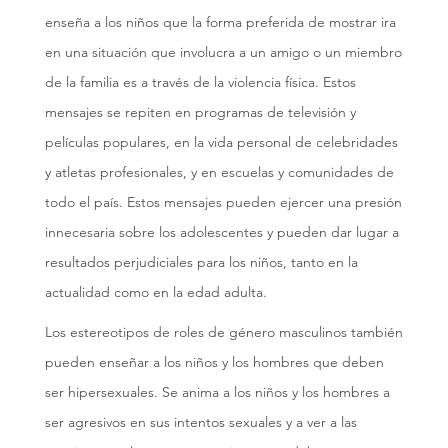
enseña a los niños que la forma preferida de mostrar ira
en una situación que involucra a un amigo o un miembro
de la familia es a través de la violencia física. Estos
mensajes se repiten en programas de televisión y
películas populares, en la vida personal de celebridades
y atletas profesionales, y en escuelas y comunidades de
todo el país. Estos mensajes pueden ejercer una presión
innecesaria sobre los adolescentes y pueden dar lugar a
resultados perjudiciales para los niños, tanto en la
actualidad como en la edad adulta.
Los estereotipos de roles de género masculinos también
pueden enseñar a los niños y los hombres que deben
ser hipersexuales. Se anima a los niños y los hombres a
ser agresivos en sus intentos sexuales y a ver a las