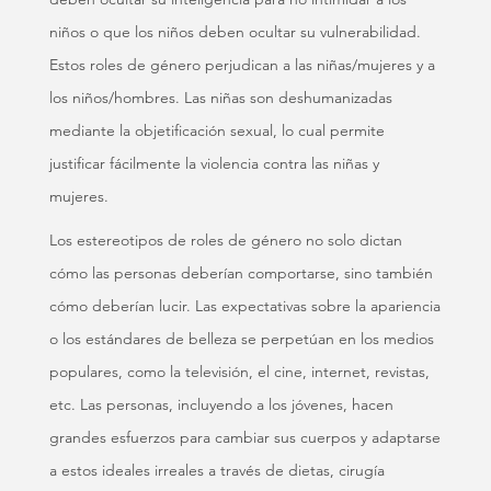
niños o que los niños deben ocultar su vulnerabilidad.
Estos roles de género perjudican a las niñas/mujeres y a
los niños/hombres. Las niñas son deshumanizadas
mediante la objetificación sexual, lo cual permite
justificar fácilmente la violencia contra las niñas y
mujeres.
Los estereotipos de roles de género no solo dictan
cómo las personas deberían comportarse, sino también
cómo deberían lucir. Las expectativas sobre la apariencia
o los estándares de belleza se perpetúan en los medios
populares, como la televisión, el cine, internet, revistas,
etc. Las personas, incluyendo a los jóvenes, hacen
grandes esfuerzos para cambiar sus cuerpos y adaptarse
a estos ideales irreales a través de dietas, cirugía