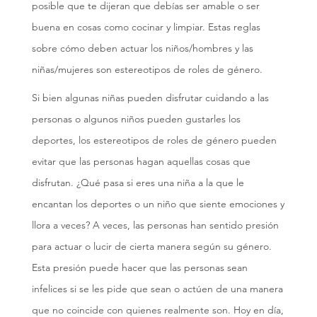
posible que te dijeran que debías ser amable o ser
buena en cosas como cocinar y limpiar. Estas reglas
sobre cómo deben actuar los niños/hombres y las
niñas/mujeres son estereotipos de roles de género.
Si bien algunas niñas pueden disfrutar cuidando a las
personas o algunos niños pueden gustarles los
deportes, los estereotipos de roles de género pueden
evitar que las personas hagan aquellas cosas que
disfrutan. ¿Qué pasa si eres una niña a la que le
encantan los deportes o un niño que siente emociones y
llora a veces? A veces, las personas han sentido presión
para actuar o lucir de cierta manera según su género.
Esta presión puede hacer que las personas sean
infelices si se les pide que sean o actúen de una manera
que no coincide con quienes realmente son. Hoy en día,