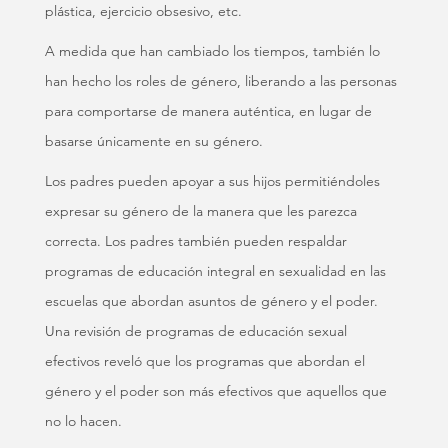
plástica, ejercicio obsesivo, etc.
A medida que han cambiado los tiempos, también lo
han hecho los roles de género, liberando a las personas
para comportarse de manera auténtica, en lugar de
basarse únicamente en su género.
Los padres pueden apoyar a sus hijos permitiéndoles
expresar su género de la manera que les parezca
correcta. Los padres también pueden respaldar
programas de educación integral en sexualidad en las
escuelas que abordan asuntos de género y el poder.
Una revisión de programas de educación sexual
efectivos reveló que los programas que abordan el
género y el poder son más efectivos que aquellos que
no lo hacen.