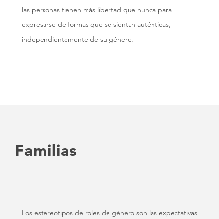
las personas tienen más libertad que nunca para
expresarse de formas que se sientan auténticas,
independientemente de su género.
Familias
Los estereotipos de roles de género son las expectativas