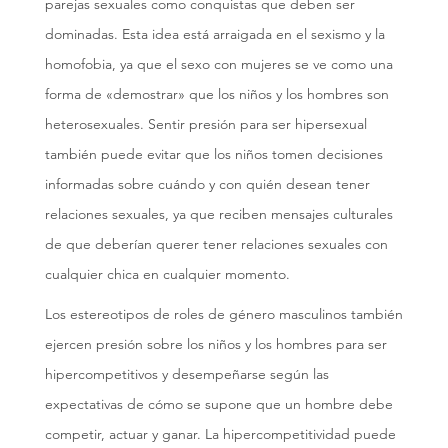
parejas sexuales como conquistas que deben ser
dominadas. Esta idea está arraigada en el sexismo y la
homofobia, ya que el sexo con mujeres se ve como una
forma de «demostrar» que los niños y los hombres son
heterosexuales. Sentir presión para ser hipersexual
también puede evitar que los niños tomen decisiones
informadas sobre cuándo y con quién desean tener
relaciones sexuales, ya que reciben mensajes culturales
de que deberían querer tener relaciones sexuales con
cualquier chica en cualquier momento.
Los estereotipos de roles de género masculinos también
ejercen presión sobre los niños y los hombres para ser
hipercompetitivos y desempeñarse según las
expectativas de cómo se supone que un hombre debe
competir, actuar y ganar. La hipercompetitividad puede