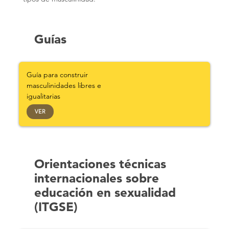
Guías
Guía para construir
masculinidades libres e
igualitarias
VER
Orientaciones técnicas
internacionales sobre
educación en sexualidad
(ITGSE)