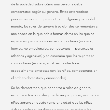
de la sociedad sobre cómo una persona debe
comportarse según su género. Estos estereotipos
pueden variar de un país a otro. En algunas partes del
mundo, los roles de género tradicionales se remontan a
una época en la que había formas claras en las que se
esperaba que los hombres se comportaran (es decir,
fuertes, no emocionales, competentes, hipersexuales,
atléticos y agresivos) y se esperaba que las mujeres se
comportaran (es decir, amables, protectoras,
especialmente amorosas con los niños, competentes en
el ámbito doméstico y emocionales).
Se ha demostrado que adherirse a roles de género
estrictos o tradicionales puede ser perjudicial, ya que los
niños aprenden desde temprana edad que las niñas
deben ocultar su inteligencia para no intimidar a los