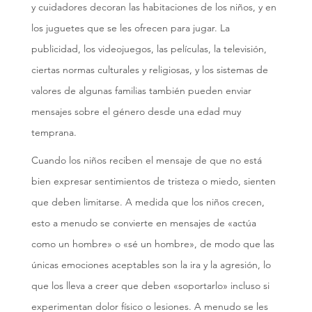
y cuidadores decoran las habitaciones de los niños, y en
los juguetes que se les ofrecen para jugar. La
publicidad, los videojuegos, las películas, la televisión,
ciertas normas culturales y religiosas, y los sistemas de
valores de algunas familias también pueden enviar
mensajes sobre el género desde una edad muy
temprana.
Cuando los niños reciben el mensaje de que no está
bien expresar sentimientos de tristeza o miedo, sienten
que deben limitarse. A medida que los niños crecen,
esto a menudo se convierte en mensajes de «actúa
como un hombre» o «sé un hombre», de modo que las
únicas emociones aceptables son la ira y la agresión, lo
que los lleva a creer que deben «soportarlo» incluso si
experimentan dolor físico o lesiones. A menudo se les