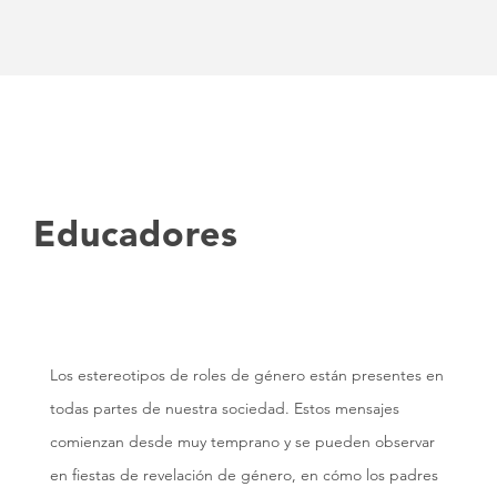
Educadores
Los estereotipos de roles de género están presentes en
todas partes de nuestra sociedad. Estos mensajes
comienzan desde muy temprano y se pueden observar
en fiestas de revelación de género, en cómo los padres