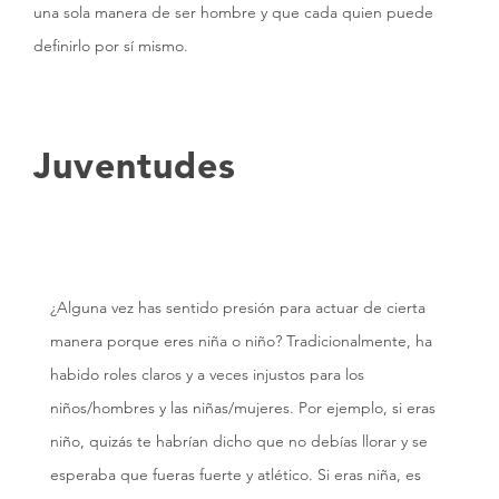
una sola manera de ser hombre y que cada quien puede
definirlo por sí mismo.
Juventudes
¿Alguna vez has sentido presión para actuar de cierta
manera porque eres niña o niño? Tradicionalmente, ha
habido roles claros y a veces injustos para los
niños/hombres y las niñas/mujeres. Por ejemplo, si eras
niño, quizás te habrían dicho que no debías llorar y se
esperaba que fueras fuerte y atlético. Si eras niña, es