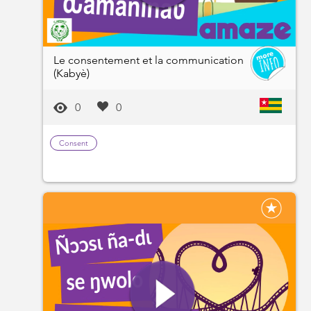
Le consentement et la communication
(Kabyè)
0
0
Consent