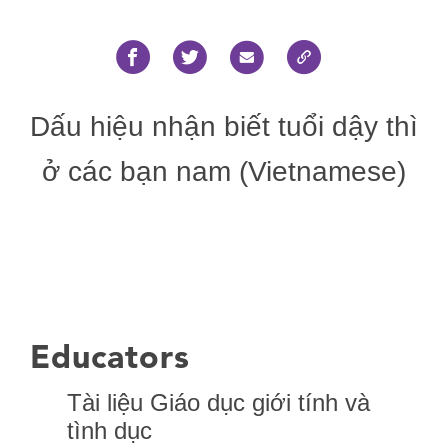
Dấu hiệu nhận biết tuổi dậy thì
ở các bạn nam (Vietnamese)
Educators
Tài liệu Giáo dục giới tính và
tình dục