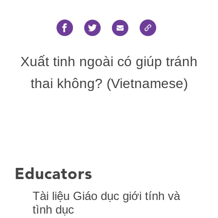
Xuất tinh ngoài có giúp tránh
thai không? (Vietnamese)
Educators
Tài liệu Giáo dục giới tính và
tình dục