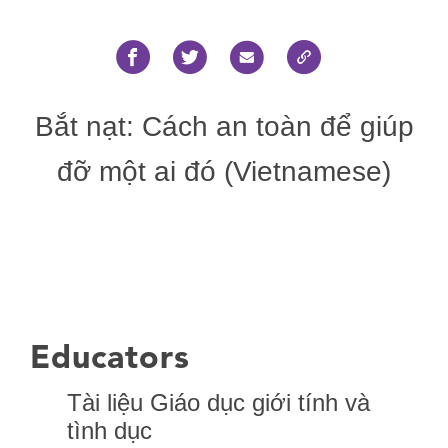
Bắt nạt: Cách an toàn để giúp
đỡ một ai đó (Vietnamese)
Educators
Tài liệu Giáo dục giới tính và
tình dục