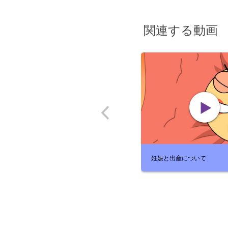
関連する動画
妊娠と出産について