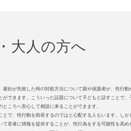
・大人の方へ
、避妊が失敗した時の対処方法について親や保護者が、性行動
とができます。こういった話題について子どもと話すことで、
のところへ安心して相談に来ることができます。
ことで、性行動を助長するのではと心配する人もいます。しか
いて若者に情報を提供することが、性行為をする可能性を高め