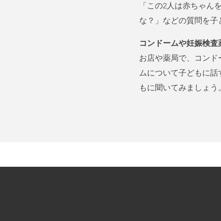
「この2人は赤ちゃん
な？」などの質問を子
コンドームや妊娠検査
お店や薬局で、コンド
ムについて子どもに話
もに聞いてみましょう