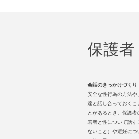
保護者
会話のきっかけづくり
安全な性行為の方法や
達と話し合っておくこ
とがあるとき、保護者
若者と性について話す
ないこと）や避妊につ