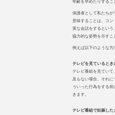
年齢を早めたりするこ
保護者として私たちが
意味することは、コン
実な会話をするという
協力的な姿勢を示すこ
例えば以下のような方
テレビを見ているとき
テレビ番組を見ていて
及もない場合、それに
ういった行為をする前
きます。
テレビ番組で妊娠した