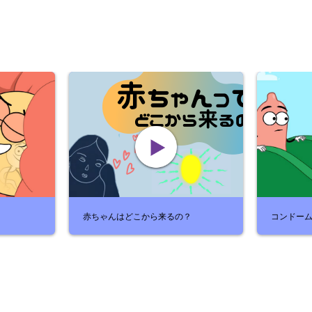
赤ちゃんはどこから来るの？
コンドー