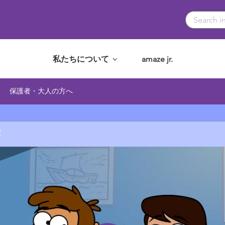
私たちについて
amaze jr.
保護者・大人の方へ
！