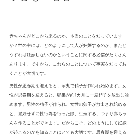
赤ちゃんがどこから来るのか、本当のことを知っています
か？世の中には、どのようにして人が妊娠するのか、またど
うすれば妊娠しないのかということに関する迷信がたくさん
あります。ですから、これらのことについて事実を知ってお
くことが大切です。
男性が思春期を迎えると、睾丸で精子が作られ始めます。女
性が思春期を迎えると、卵巣が約1カ月に一度卵子を放出し始
めます。男性の精子が作られ、女性の卵子が放出され始める
と、避妊せずに性行為を行った際、生殖する、つまり赤ちゃ
んを作ることができます。だからこそ、どのようにして妊娠
が起こるのかを知ることはとても大切です。思春期を迎える