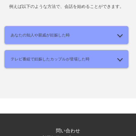
例えば以下のような方法で、会話を始めることができます。
あなたの知人や親戚が妊娠した時
テレビ番組で妊娠したカップルが登場した時
問い合わせ