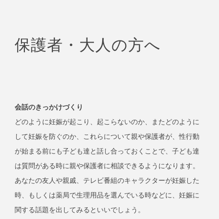
保護者・大人の方へ
会話のきっかけづくり
どのように妊娠が起こり、起こらないのか、またどのように
して妊娠を防ぐのか、これらについて親や保護者が、性行動
が始まる前にも子ども達と話し合っておくことで、子ども達
は質問がある時に親や保護者に相談できるようになります。
あなたの友人や親戚、テレビ番組のキャラクターが妊娠した
時、もしくは薬局で生理用品を選んでいる時などに、妊娠に
関する話題を出してみるといいでしょう。