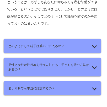
ということは、必ずしもあなたに赤ちゃんを産む準備ができ
ている、ということではありません。しかし、どのように妊
娠が起こるのか、そしてどのようにして妊娠を防ぐのかを知
っておくのは良いことです。
どのようにして精子は腟の中に入るの？
男性と女性が性行為を行う以外にも、子どもを持つ方法は
あるの？
若い年齢でも本当に妊娠するの？