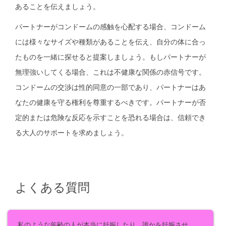
あることを伝えましょう。
パートナーがコンドームの感触を心配する場合、コンドーム
には様々なサイズや種類があることを伝え、自分の体に合っ
たものを一緒に探せると提案しましょう。もしパートナーが
無理強いしてくる場合、これは不健康な関係の赤信号です。
コンドームの交渉は性的同意の一部であり、パートナーはあ
なたの健康を守る権利を尊重するべきです。パートナーが否
定的または危険な反応を示すことを恐れる場合は、信頼でき
る大人のサポートを求めましょう。
よくある質問
私のような年齢の人が本当に妊娠したり、誰かを妊娠させ