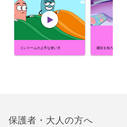
コンドームの上手な使い方
避妊を知ろう：新た
保護者・大人の方へ