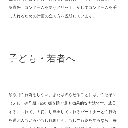
る責任、コンドームを使うメリット、そしてコンドームを手
に入れるための計画の立て方を説明しています。
子ども・若者へ
禁欲（性行為をしない、または遅らせること）は、性感染症
（STIs）や予期せぬ妊娠を防ぐ最も効果的な方法です。成長
するにつれて、大切にし尊重してくれるパートナーと性行為
を選ぶ人もいるかもしれません。もし性行為をするなら、毎