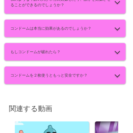
ることができるのでしょうか？
コンドームは本当に効果があるのでしょうか？
もしコンドームが破れたら？
コンドームを２枚使うともっと安全ですか？
関連する動画