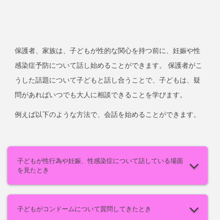
保護者、家族は、子どもが性的な関心を持つ前に、妊娠や性
感染症予防について話し始めることができます。 保護者がこ
うした話題について子どもと話し合うことで、子どもは、疑
問があればいつでも大人に相談できることを学びます。
例えば以下のような方法で、会話を始めることができます。
子どもが性行為や妊娠、性感染症について話している場面
を見たとき
子どもがコンドームについて質問してきたとき