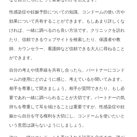
性感染症や妊娠予防についての知識、コンドームの使い方や
効果について共有することができます。もしあまり詳しくな
ければ、一緒に調べるのも良い方法です。クリニックを訪れ
たり、信頼できるウェブサイトを検索したり、保護者や教
師、カウンセラー、看護師など信頼できる大人に尋ねること
ができます。
自分の考えや境界線を共有し合ったら、パートナーにコンド
ームの使用にどのように感じ、考えているか聞いてみます。
相手を尊重して聞きましょう。相手が質問できたり、もし必
要であれ一緒に調べられることが大切です。パートナーの気
持ちを尊重して耳を傾けることは重要ですが、性感染症や妊
娠から自分を守る権利を大切にし、コンドームを使いたいと
いう意思は譲らないようにしましょう。