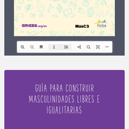
GUÍA PARA CONSTRUIR
MASCULINIDADES LIBRES E
IGUALITARIAS