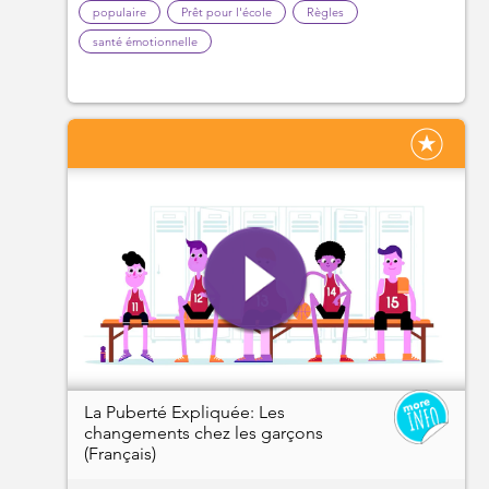
populaire
Prêt pour l'école
Règles
santé émotionnelle
La Puberté Expliquée: Les
changements chez les garçons
(Français)