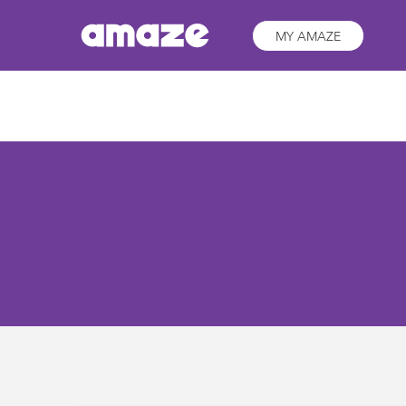
MY AMAZE