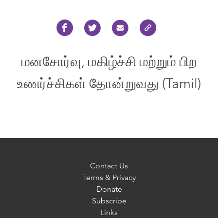
மனசோர்வு, மகிழ்ச்சி மற்றும் பிற
உணர்ச்சிகள் தோன்றுவது (Tamil)
Contact Us
Terms & Privacy
Donate
Subscribe
Links