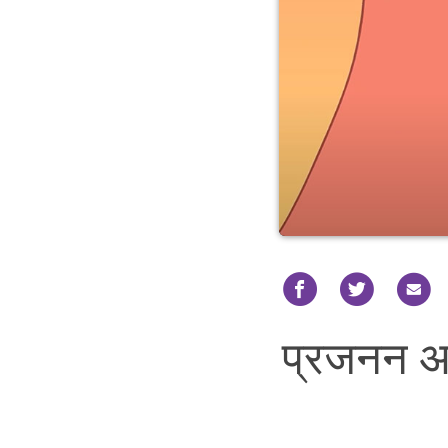
प्रजनन आ