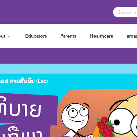
ut
Educators
Parents
Healthcare
amaz
ລະ ການສືບພັນ (Lao)