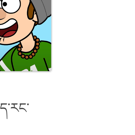
ེད་རང་