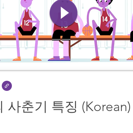
사춘기 특징 (Korean)