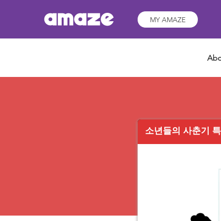
MY AMAZE
Abo
소년들의 사춘기 특징 