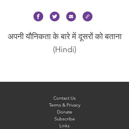
अपनी यौनिकता के बारे में दूसरों को बताना
(Hindi)
Contact Us
Terms & Privacy
Donate
Subscribe
Links