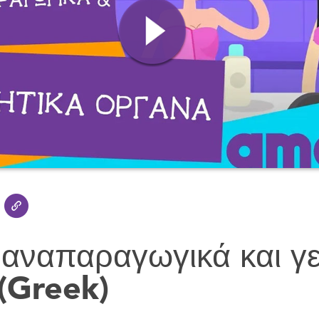
αναπαραγωγικά και γε
(Greek)