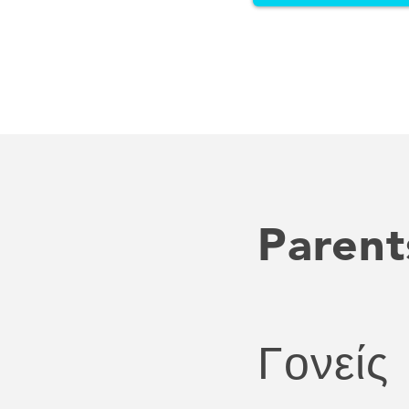
Parent
Γονείς