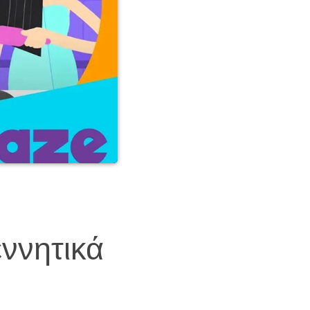
ννητικά