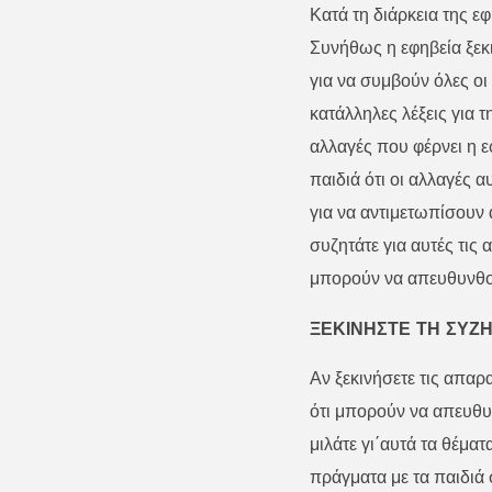
Κατά τη διάρκεια της ε
Συνήθως η εφηβεία ξεκι
για να συμβούν όλες οι
κατάλληλες λέξεις για τ
αλλαγές που φέρνει η εφ
παιδιά ότι οι αλλαγές
για να αντιμετωπίσουν α
συζητάτε για αυτές τις 
μπορούν να απευθυνθού
ΞΕΚΙΝΗΣΤΕ ΤΗ ΣΥΖ
Αν ξεκινήσετε τις απαρα
ότι μπορούν να απευθυν
μιλάτε γι΄αυτά τα θέμ
πράγματα με τα παιδιά 