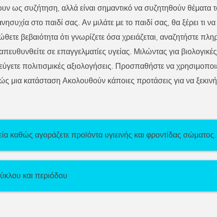
υν ως συζήτηση, αλλά είναι σημαντικό να συζητηθούν θέματα τ
συχία στο παιδί σας. Αν μιλάτε με το παιδί σας, θα ξέρει τι να
 νιώθετε βεβαιότητα ότι γνωρίζετε όσα χρειάζεται, αναζητήστε 
απευθυνθείτε σε επαγγελματίες υγείας. Μιλώντας για βιολογικές 
γετε πολιτισμικές αξιολογήσεις. Προσπαθήστε να χρησιμοποι
ώς μια κατάσταση Ακολουθούν κάποιες προτάσεις για να ξεκινή
εία καθώς αγοράζετε προϊόντα υγιεινής και φροντίδας σώματος.
κύκλου και περιόδου