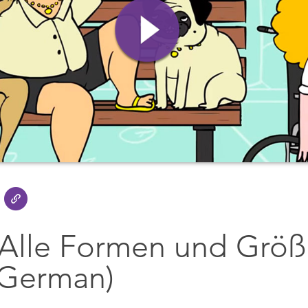
 Alle Formen und Größ
(German)