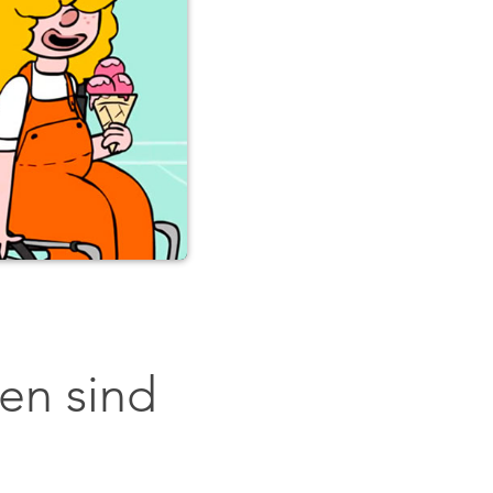
en sind