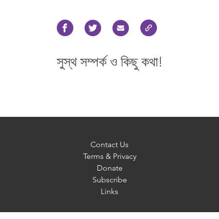
সুস্থ সম্পর্ক ও কিছু কথা!
Contact Us
Terms & Privacy
Donate
Subscribe
Links