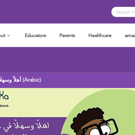
ut
Educators
Parents
Healthcare
amaz
أهلاً وسهلاً في مرحلة المراهقة (Arabic)