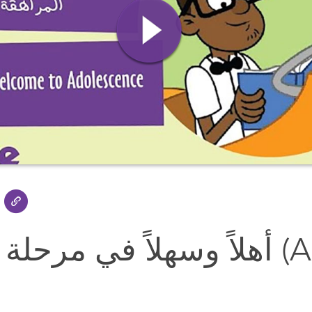
رحلة المراهقة