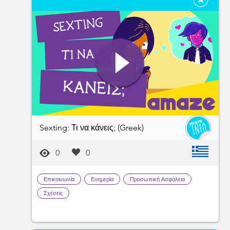
Sexting: Τι να κάνεις; (Greek)
0
0
Επικοινωνία
Ευημερία
Προσωπική Ασφάλεια
Σχέσεις