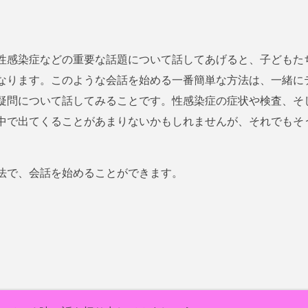
性感染症などの重要な話題について話してあげると、子どもた
なります。このような会話を始める一番簡単な方法は、一緒に
疑問について話してみることです。性感染症の症状や検査、そ
中で出てくることがあまりないかもしれませんが、それでもそ
法で、会話を始めることができます。