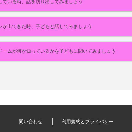
している時、話を切り出してみましょう
ンが出てきた時、子どもと話してみましょう
ドームが何か知っているかを子どもに聞いてみましょう
問い合わせ
利用規約とプライバシー