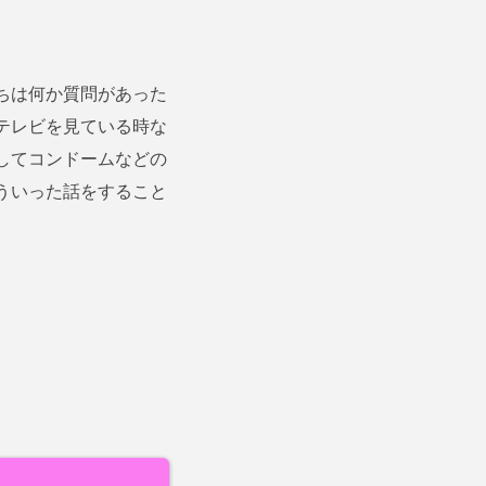
ちは何か質問があった
テレビを見ている時な
してコンドームなどの
ういった話をすること