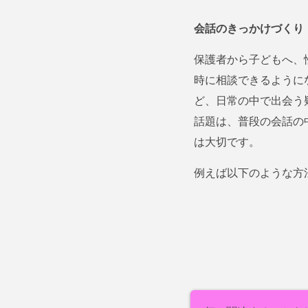
会話のきっかけづくり
保護者から子どもへ、
時に相談できるように
ど、日常の中で出会う
話題は、普段の会話の
は大切です。
例えば以下のような方