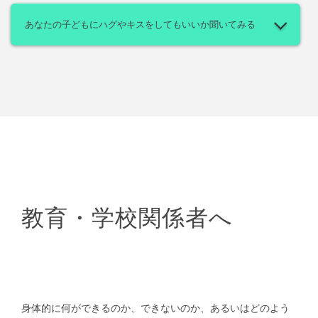
あなたの子どもにハグやキスをしてもいいか聞いてみる
教育・学校関係者へ
身体的に何ができるのか、できないのか、あるいはどのよう