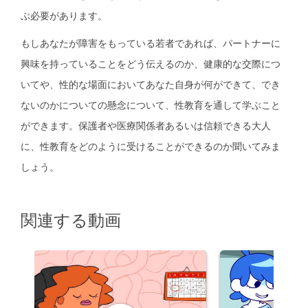
ぶ必要があります。
もしあなたが障害をもっている若者であれば、パートナーに
興味を持っていることをどう伝えるのか、
健康的な交際
につ
いてや、性的な場面においてあなた自身が何ができて、でき
ないのかについての懸念について、性教育を通して学ぶこと
ができます。保護者や医療関係者あるいは信頼できる大人
に、性教育をどのように受けることができるのか聞いてみま
しょう。
関連する動画