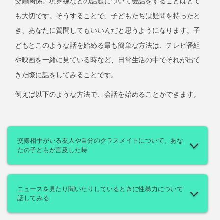
交際関係、境界線などの話題について会話をすることはとて
も大切です。そうすることで、子どもたちは疑問を持ったと
き、あなたに質問してもいいんだと思うようになります。子
どもとこのような話を始める最も簡単な方法は、テレビ番組
や映画を一緒に見ている時など、日常生活の中でそれが出て
きた際に話をしてみることです。
例えば以下のような方法で、会話を始めることができます。
交際相手がいる友人や自分のクラスメイトについて、あな
たの子どもが言及した時
ニュースを見たり聞いたりしているときに性暴力について
話してみる