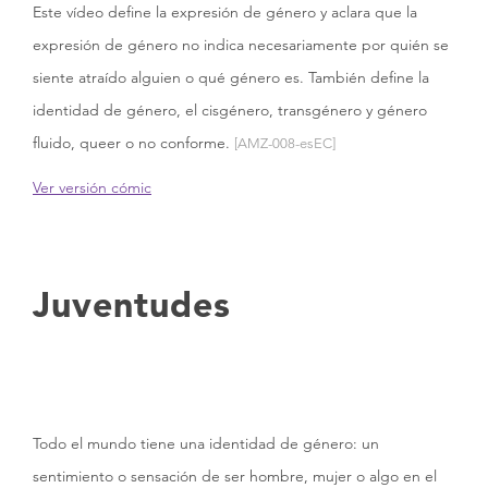
Este vídeo define la expresión de género y aclara que la
expresión de género no indica necesariamente por quién se
siente atraído alguien o qué género es. También define la
identidad de género, el cisgénero, transgénero y género
fluido, queer o no conforme.
[AMZ-008-esEC]
Ver versión cómic
Juventudes
Todo el mundo tiene una identidad de género: un
sentimiento o sensación de ser hombre, mujer o algo en el