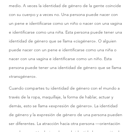
medio. A veces la identidad de género de la gente coincide
con su cuerpo y a veces no. Una persona puede nacer con
un pene e identificarse como un niño o nacer con una vagina
e identificarse como una niña. Esta persona puede tener una
identidad de género que se llama «cisgénero». O alguien
puede nacer con un pene e identificarse como una niña o
nacer con una vagina e identificarse como un niño. Esta
persona puede tener una identidad de género que se llama
«transgénero».
Cuando compartes tu identidad de género con el mundo a
través de la ropa, maquillaje, la forma de hablar, actuar y
demás, esto se llama «expresión de género». La identidad
de género y la expresión de género de una persona pueden
ser diferentes. La atracción hacia otra persona —orientación