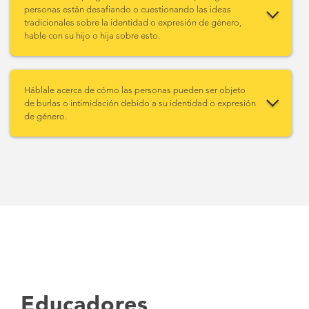
personas están desafiando o cuestionando las ideas
tradicionales sobre la identidad o expresión de género,
hable con su hijo o hija sobre esto.
Háblale acerca de cómo las personas pueden ser objeto
de burlas o intimidación debido a su identidad o expresión
de género.
Educadores