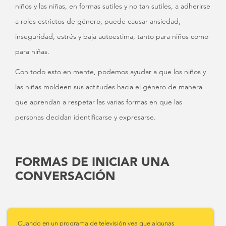
niños y las niñas, en formas sutiles y no tan sutiles, a adherirse
a roles estrictos de género, puede causar ansiedad,
inseguridad, estrés y baja autoestima, tanto para niños como
para niñas.
Con todo esto en mente, podemos ayudar a que los niños y
las niñas moldeen sus actitudes hacia el género de manera
que aprendan a respetar las varias formas en que las
personas decidan identificarse y expresarse.
FORMAS DE INICIAR UNA
CONVERSACIÓN
Cuando en un programa de televisión vea que algunas