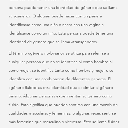
persona puede tener una identidad de género que se llama
«cisgénero». O alguien puede nacer con un pene e
identificarse como una niña o nacer con una vagina e
identificarse como un niño. Esta persona puede tener una
identidad de género que se llama «transgénero».
El término «género no-binario» se utiliza para referirse a
cualquier persona que no se identifica ni como hombre ni
como mujer, se identifica tanto como hombre y mujer o se
identifica con una combinación de diferentes géneros. El
«género fluido» es otra identidad que es similar al género
binario. Algunas personas experimentan su género como
fluido. Esto significa que pueden sentirse con una mezcla de
cualidades masculinas y femeninas, o algunas veces sentirse
más femenina que masculino o viceversa. Esto se llama fluidez