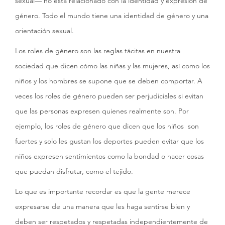
sexual— no está relacionado con la identidad y expresión de
género. Todo el mundo tiene una identidad de género y una
orientación sexual.
Los roles de género son las reglas tácitas en nuestra
sociedad que dicen cómo las niñas y las mujeres, así como los
niños y los hombres se supone que se deben comportar. A
veces los roles de género pueden ser perjudiciales si evitan
que las personas expresen quienes realmente son. Por
ejemplo, los roles de género que dicen que los niños son
fuertes y solo les gustan los deportes pueden evitar que los
niños expresen sentimientos como la bondad o hacer cosas
que puedan disfrutar, como el tejido.
Lo que es importante recordar es que la gente merece
expresarse de una manera que les haga sentirse bien y
deben ser respetados y respetadas independientemente de