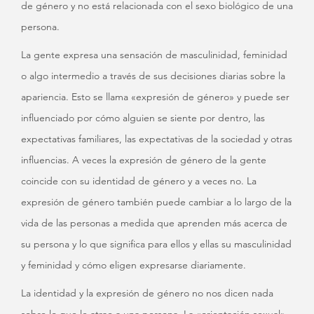
de género y no está relacionada con el sexo biológico de una
persona.
La gente expresa una sensación de masculinidad, feminidad
o algo intermedio a través de sus decisiones diarias sobre la
apariencia. Esto se llama «expresión de género» y puede ser
influenciado por cómo alguien se siente por dentro, las
expectativas familiares, las expectativas de la sociedad y otras
influencias. A veces la expresión de género de la gente
coincide con su identidad de género y a veces no. La
expresión de género también puede cambiar a lo largo de la
vida de las personas a medida que aprenden más acerca de
su persona y lo que significa para ellos y ellas su masculinidad
y feminidad y cómo eligen expresarse diariamente.
La identidad y la expresión de género no nos dicen nada