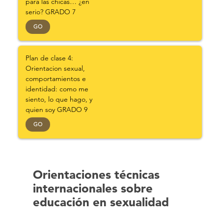
para las chicas… ¿en
serio? GRADO 7
GO
Plan de clase 4:
Orientacion sexual,
comportamientos e
identidad: como me
siento, lo que hago, y
quien soy GRADO 9
GO
Orientaciones técnicas
internacionales sobre
educación en sexualidad