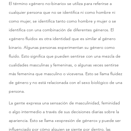
El término «género no-binario» se utiliza para referirse a
cualquier persona que no se identifica ni como hombre ni
como mujer, se identifica tanto como hombre y mujer o se
identifica con una combinación de diferentes géneros. El
«género fluido» es otra identidad que es similar al género
binario. Algunas personas experimentan su género como
fluido. Esto significa que pueden sentirse con una mezcla de
cualidades masculinas y femeninas, o algunas veces sentirse
más femenina que masculino o viceversa. Esto se llama fluidez
de género y no está relacionada con el sexo biológico de una
persona.
La gente expresa una sensación de masculinidad, feminidad
o algo intermedio a través de sus decisiones diarias sobre la
apariencia. Esto se llama «expresión de género» y puede ser
influenciado por cómo alguien se siente por dentro, las