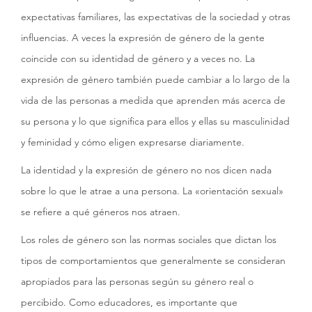
expectativas familiares, las expectativas de la sociedad y otras
influencias. A veces la expresión de género de la gente
coincide con su identidad de género y a veces no. La
expresión de género también puede cambiar a lo largo de la
vida de las personas a medida que aprenden más acerca de
su persona y lo que significa para ellos y ellas su masculinidad
y feminidad y cómo eligen expresarse diariamente.
La identidad y la expresión de género no nos dicen nada
sobre lo que le atrae a una persona. La «orientación sexual»
se refiere a qué géneros nos atraen.
Los roles de género son las normas sociales que dictan los
tipos de comportamientos que generalmente se consideran
apropiados para las personas según su género real o
percibido. Como educadores, es importante que