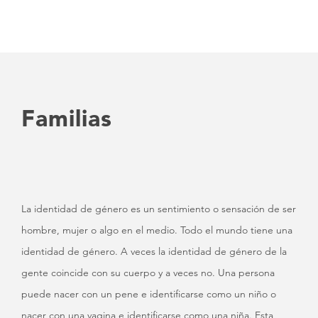
Familias
La identidad de género es un sentimiento o sensación de ser
hombre, mujer o algo en el medio. Todo el mundo tiene una
identidad de género. A veces la identidad de género de la
gente coincide con su cuerpo y a veces no. Una persona
puede nacer con un pene e identificarse como un niño o
nacer con una vagina e identificarse como una niña. Esta