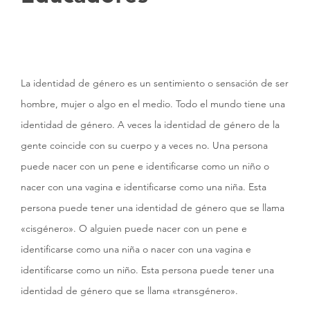
La identidad de género es un sentimiento o sensación de ser
hombre, mujer o algo en el medio. Todo el mundo tiene una
identidad de género. A veces la identidad de género de la
gente coincide con su cuerpo y a veces no. Una persona
puede nacer con un pene e identificarse como un niño o
nacer con una vagina e identificarse como una niña. Esta
persona puede tener una identidad de género que se llama
«cisgénero». O alguien puede nacer con un pene e
identificarse como una niña o nacer con una vagina e
identificarse como un niño. Esta persona puede tener una
identidad de género que se llama «transgénero».