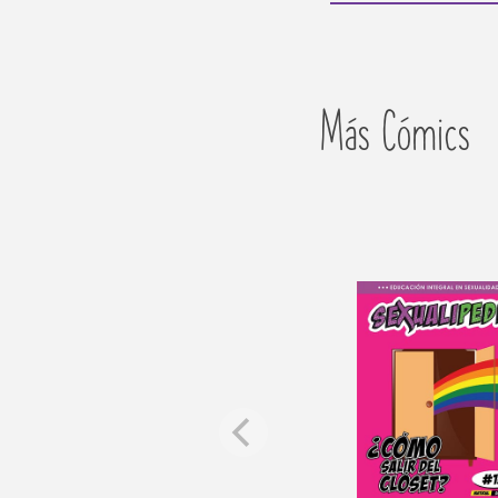
Más Cómics