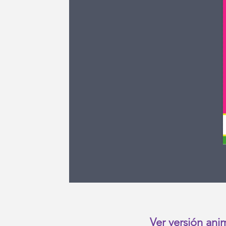
Ver versión an