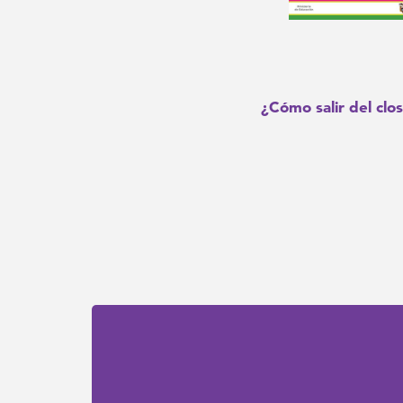
¿Cómo salir del clo