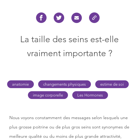
La taille des seins est-elle
vraiment importante ?
anatomie
changements physiques
estime de soi
image corporelle
Les Hormones
Nous voyons constamment des messages selon lesquels une
plus grosse poitrine ou de plus gros seins sont synonymes de
meilleure qualité ou du moins de plus grande attractivité,