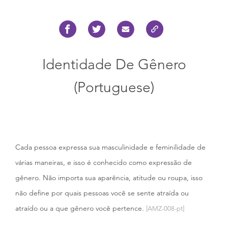
Identidade De Gênero
(Portuguese)
Cada pessoa expressa sua masculinidade e feminilidade de
várias maneiras, e isso é conhecido como expressão de
gênero. Não importa sua aparência, atitude ou roupa, isso
não define por quais pessoas você se sente atraída ou
atraído ou a que gênero você pertence.
[AMZ-008-pt]