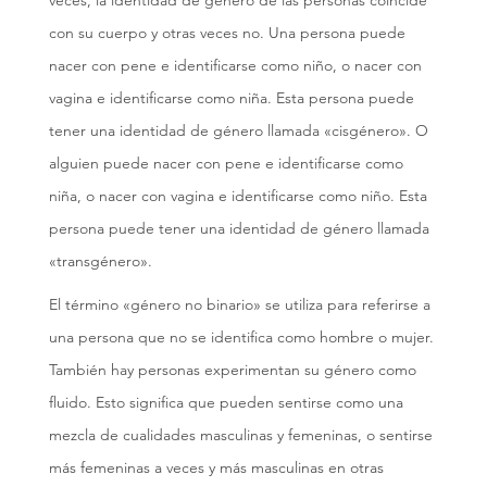
veces, la identidad de género de las personas coincide
con su cuerpo y otras veces no. Una persona puede
nacer con pene e identificarse como niño, o nacer con
vagina e identificarse como niña. Esta persona puede
tener una identidad de género llamada «cisgénero». O
alguien puede nacer con pene e identificarse como
niña, o nacer con vagina e identificarse como niño. Esta
persona puede tener una identidad de género llamada
«transgénero».
El término «género no binario» se utiliza para referirse a
una persona que no se identifica como hombre o mujer.
También hay personas experimentan su género como
fluido. Esto significa que pueden sentirse como una
mezcla de cualidades masculinas y femeninas, o sentirse
más femeninas a veces y más masculinas en otras