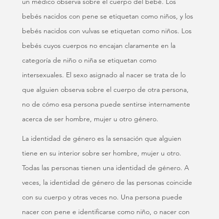
un médico observa sobre el cuerpo del bebé. Los
bebés nacidos con pene se etiquetan como niños, y los
bebés nacidos con vulvas se etiquetan como niños. Los
bebés cuyos cuerpos no encajan claramente en la
categoría de niño o niña se etiquetan como
intersexuales. El sexo asignado al nacer se trata de lo
que alguien observa sobre el cuerpo de otra persona,
no de cómo esa persona puede sentirse internamente
acerca de ser hombre, mujer u otro género.
La identidad de género es la sensación que alguien
tiene en su interior sobre ser hombre, mujer u otro.
Todas las personas tienen una identidad de género. A
veces, la identidad de género de las personas coincide
con su cuerpo y otras veces no. Una persona puede
nacer con pene e identificarse como niño, o nacer con