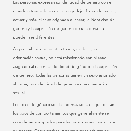
Las personas expresan su identidad de género con el
mundo a través de su ropa, maquillaje, forma de hablar,
actuar y más. El sexo asignado al nacer, la identidad de
género y la expresión de género de una persona
pueden ser diferentes.
A quién alguien se siente atraído, es decir, su
orientación sexual, no está relacionado con el sexo
asignado al nacer, la identidad de género o la expresión
de género. Todas las personas tienen un sexo asignado
al nacer, una identidad de género y una orientación
sexual.
Los roles de género son las normas sociales que dictan
los tipos de comportamientos que generalmente se
consideran apropiados para las personas en función de
su género. Como padres, tutores y otros adultos de