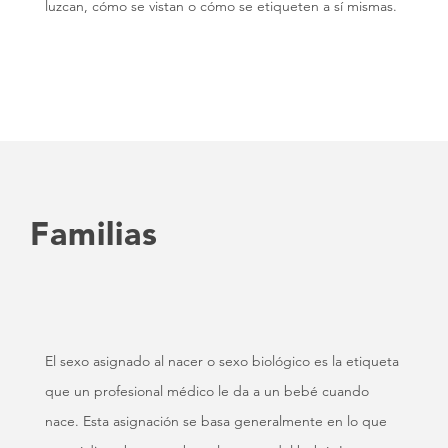
luzcan, cómo se vistan o cómo se etiqueten a sí mismas.
Familias
El sexo asignado al nacer o sexo biológico es la etiqueta
que un profesional médico le da a un bebé cuando
nace. Esta asignación se basa generalmente en lo que