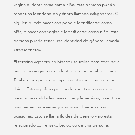
vagina e identificarse como niña. Esta persona puede
tener una identidad de género llamada «cisgénero». O
alguien puede nacer con pene e identificarse como
niña, o nacer con vagina e identificarse como niño. Esta
persona puede tener una identidad de género llamada
«transgénero».
El término «género no binario» se utiliza para referirse a
una persona que no se identifica como hombre o mujer.
También hay personas experimentan su género como
fluido. Esto significa que pueden sentirse como una
mezcla de cualidades masculinas y femeninas, o sentirse
más femeninas a veces y más masculinas en otras
ocasiones. Esto se llama fluidez de género y no está
relacionado con el sexo biológico de una persona.