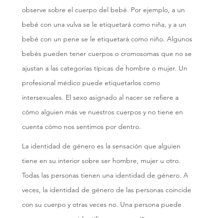
observe sobre el cuerpo del bebé. Por ejemplo, a un
bebé con una vulva se le etiquetará como niña, y a un
bebé con un pene se le etiquetará como niño. Algunos
bebés pueden tener cuerpos o cromosomas que no se
ajustan a las categorías típicas de hombre o mujer. Un
profesional médico puede etiquetarlos como
intersexuales. El sexo asignado al nacer se refiere a
cómo alguien más ve nuestros cuerpos y no tiene en
cuenta cómo nos sentimos por dentro.
La identidad de género es la sensación que alguien
tiene en su interior sobre ser hombre, mujer u otro.
Todas las personas tienen una identidad de género. A
veces, la identidad de género de las personas coincide
con su cuerpo y otras veces no. Una persona puede