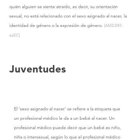
quién alguien se siente atraído, es decir, su orientación
sexual, no está relacionado con el sexo asignado al nacer, la
identidad de género o la expresión de género.
[AMZ-097-
esEC]
Juventudes
El ‘sexo asignado al nacer’ se refiere a la etiqueta que
un profesional médico le da a un bebé al nacer. Un
profesional médico puede decir que un bebé es niño,
niña o intersexual, según lo que el profesional médico