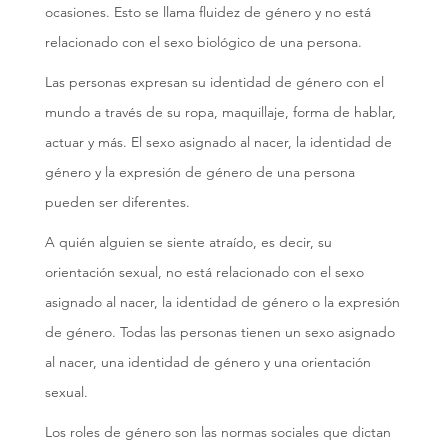
ocasiones. Esto se llama fluidez de género y no está
relacionado con el sexo biológico de una persona.
Las personas expresan su identidad de género con el
mundo a través de su ropa, maquillaje, forma de hablar,
actuar y más. El sexo asignado al nacer, la identidad de
género y la expresión de género de una persona
pueden ser diferentes.
A quién alguien se siente atraído, es decir, su
orientación sexual, no está relacionado con el sexo
asignado al nacer, la identidad de género o la expresión
de género. Todas las personas tienen un sexo asignado
al nacer, una identidad de género y una orientación
sexual.
Los roles de género son las normas sociales que dictan