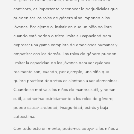
confianza, es importante reconocer lo perjudiciales que
pueden ser los roles de género si se imponen a los
jóvenes. Por ejemplo, insistir en que un niño no llore
cuando está herido o triste limita su capacidad para
expresar una gama completa de emociones humanas y
empatizar con los demás. Los roles de género pueden
limitar la capacidad de los jóvenes para ser quienes
realmente son, cuando, por ejemplo, una niña que
quiere practicar deportes es alentada a ser «femenina».
Cuando se motiva a los niños de manera sutil, y no tan
sutil, a adherirse estrictamente a los roles de género,
puede causar ansiedad, inseguridad, estrés y baja
autoestima.
Con todo esto en mente, podemos apoyar a los niños a