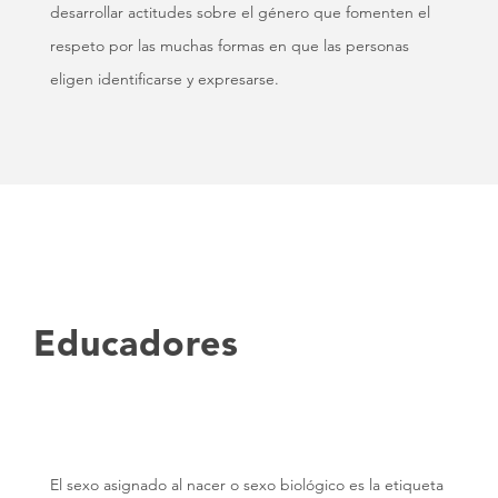
desarrollar actitudes sobre el género que fomenten el
respeto por las muchas formas en que las personas
eligen identificarse y expresarse.
Educadores
El sexo asignado al nacer o sexo biológico es la etiqueta