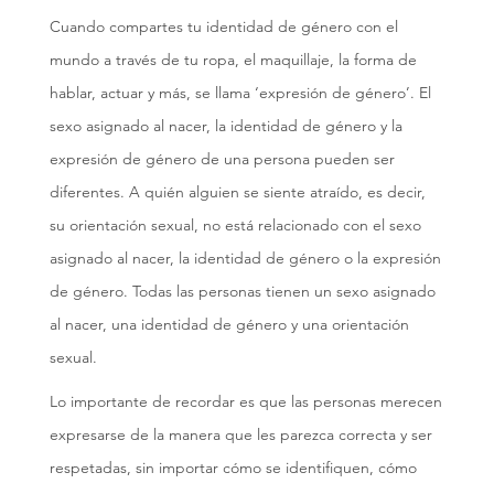
Cuando compartes tu identidad de género con el
mundo a través de tu ropa, el maquillaje, la forma de
hablar, actuar y más, se llama ‘expresión de género’. El
sexo asignado al nacer, la identidad de género y la
expresión de género de una persona pueden ser
diferentes. A quién alguien se siente atraído, es decir,
su orientación sexual, no está relacionado con el sexo
asignado al nacer, la identidad de género o la expresión
de género. Todas las personas tienen un sexo asignado
al nacer, una identidad de género y una orientación
sexual.
Lo importante de recordar es que las personas merecen
expresarse de la manera que les parezca correcta y ser
respetadas, sin importar cómo se identifiquen, cómo