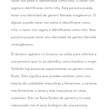
nacer con pene e identificarse como niño, o nacer con
vagina e identificarse como niña. Esta persona puede
tener una identidad de género llamada «cisgénero». O
alguien puede nacer con pene e identificarse como
niña, o nacer con vagina e identificarse como niño. Esta
persona puede tener una identidad de género llamada
«transgénero».
El término «género no binario» se utiliza para referirse a
una persona que no se identifica como hombre o mujer.
También hay personas experimentan su género como
fluido. Esto significa que pueden sentirse como una
mezcla de cualidades masculinas y femeninas, o sentirse
más femeninas a veces y más masculinas en otras
ocasiones. Esto se llama fluidez de género y no está
relacionado con el sexo biológico de una persona.