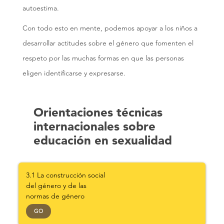
autoestima.
Con todo esto en mente, podemos apoyar a los niños a
desarrollar actitudes sobre el género que fomenten el
respeto por las muchas formas en que las personas
eligen identificarse y expresarse.
Orientaciones técnicas
internacionales sobre
educación en sexualidad
3.1 La construcción social
del género y de las
normas de género
GO