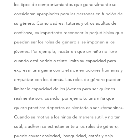
los tipos de comportamientos que generalmente se
consideran apropiados para las personas en función de
su género. Como padres, tutores y otros adultos de
confianza, es importante reconocer lo perjudiciales que
pueden ser los roles de género si se imponen a los
jóvenes. Por ejemplo, insistir en que un niño no llore
cuando está herido o triste limita su capacidad para
expresar una gama completa de emociones humanas y
empatizar con los demás. Los roles de género pueden
limitar la capacidad de los jóvenes para ser quienes
realmente son, cuando, por ejemplo, una niña que
quiere practicar deportes es alentada a ser «femenina».
Cuando se motiva a los niños de manera sutil, y no tan
sutil, a adherirse estrictamente a los roles de género,
puede causar ansiedad, inseguridad, estrés y baja