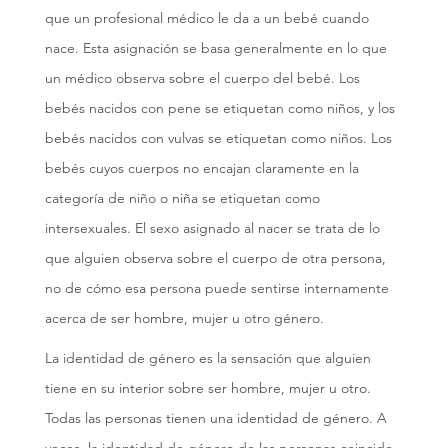
que un profesional médico le da a un bebé cuando
nace. Esta asignación se basa generalmente en lo que
un médico observa sobre el cuerpo del bebé. Los
bebés nacidos con pene se etiquetan como niños, y los
bebés nacidos con vulvas se etiquetan como niños. Los
bebés cuyos cuerpos no encajan claramente en la
categoría de niño o niña se etiquetan como
intersexuales. El sexo asignado al nacer se trata de lo
que alguien observa sobre el cuerpo de otra persona,
no de cómo esa persona puede sentirse internamente
acerca de ser hombre, mujer u otro género.
La identidad de género es la sensación que alguien
tiene en su interior sobre ser hombre, mujer u otro.
Todas las personas tienen una identidad de género. A