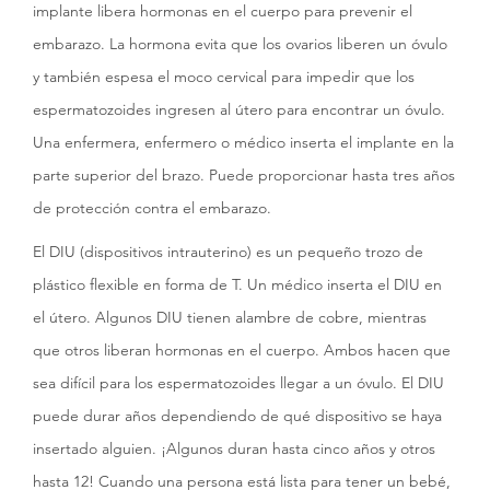
implante libera hormonas en el cuerpo para prevenir el
embarazo. La hormona evita que los ovarios liberen un óvulo
y también espesa el moco cervical para impedir que los
espermatozoides ingresen al útero para encontrar un óvulo.
Una enfermera, enfermero o médico inserta el implante en la
parte superior del brazo. Puede proporcionar hasta tres años
de protección contra el embarazo.
El DIU (dispositivos intrauterino) es un pequeño trozo de
plástico flexible en forma de T. Un médico inserta el DIU en
el útero. Algunos DIU tienen alambre de cobre, mientras
que otros liberan hormonas en el cuerpo. Ambos hacen que
sea difícil para los espermatozoides llegar a un óvulo. El DIU
puede durar años dependiendo de qué dispositivo se haya
insertado alguien. ¡Algunos duran hasta cinco años y otros
hasta 12! Cuando una persona está lista para tener un bebé,