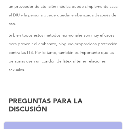
un proveedor de atención médica puede simplemente sacar
el DIU y la persona puede quedar embarazada después de
eso.
Si bien todos estos métodos hormonales son muy eficaces
para prevenir el embarazo, ninguno proporciona protección
contra las ITS. Por lo tanto, también es importante que las
personas usen un condón de látex al tener relaciones
sexuales.
PREGUNTAS PARA LA
DISCUSIÓN