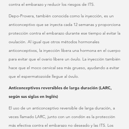
contra el embarazo y reducir los riesgos de ITS.
Depo-Provera, también conocida como la inyección, es un
anticonceptivo que se inyecta cada 12 semanas y proporciona
protección contra el embarazo durante ese tiempo al evitar la
ovulación. Al igual que otros métodos hormonales
anticonceptivos, la inyección libera una hormona en el cuerpo
para evitar que el ovario libere un óvulo. La inyección también
hace que el moco cervical sea más grueso, ayudando a evitar
que el espermatozoide llegue al óvulo.
Anticonceptivos reversibles de larga duración (LARC,
según sus siglas en Inglés)
El uso de un anticonceptivo reversible de larga duración, a
veces llamado LARC, junto con un condón es la protección
más efectiva contra el embarazo no deseado y las ITS. Los