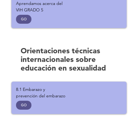
Aprendamos acerca del
VIH GRADO 5
GO
Orientaciones técnicas
internacionales sobre
educación en sexualidad
8.1 Embarazo y
prevención del embarazo
GO