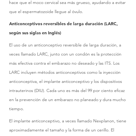
hace que el moco cervical sea más grueso, ayudando a evitar
que el espermatozoide llegue al óvulo.
Anticonceptivos reversibles de larga duración (LARC,
según sus siglas en Inglés)
El uso de un anticonceptivo reversible de larga duración, a
veces llamado LARC, junto con un condón es la protección
más efectiva contra el embarazo no deseado y las ITS. Los
LARC incluyen métodos anticonceptivos como la inyección
anticonceptiva, el implante anticonceptivo y los dispositivos
intrauterinos (DIU). Cada uno es más del 99 por ciento eficaz
en la prevención de un embarazo no planeado y dura mucho
tiempo.
El implante anticonceptivo, a veces llamado Nexplanon, tiene
aproximadamente el tamaño y la forma de un cerillo. El