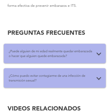
forma efectiva de prevenir embarazos e ITS.
PREGUNTAS FRECUENTES
¿Puede alguien de mi edad realmente quedar embarazada
o hacer que alguien quede embarazada?
¿Cómo puedo evitar contagiarme de una infección de
transmisión sexual?
VIDEOS RELACIONADOS