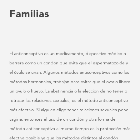
Familias
El anticonceptivo es un medicamento, dispositivo médico o
barrera como un condón que evita que el espermatozoide y
el óvulo se unan. Algunos métodos anticonceptivos como los
métodos hormonales, trabajan para evitar que el ovario libere
un óvulo o huevo. La abstinencia o la elección de no tener o
retrasar las relaciones sexuales, es el método anticonceptivo
más efectivo. Si alguien elige tener relaciones sexuales pene-
vagina, entonces el uso de un condón y otra forma de
método anticonceptivo al mismo tiempo es la protección más
efectiva posible ya que los métodos distintos al condón