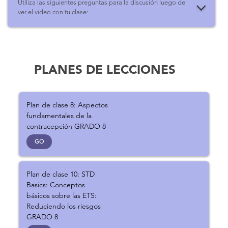
Utiliza las siguientes preguntas para la discusión luego de
ver el video con tu clase:
PLANES DE LECCIONES
Plan de clase 8: Aspectos
fundamentales de la
contracepción GRADO 8
GO
Plan de clase 10: STD
Basics: Conceptos
básicos sobre las ETS:
Reduciendo los riesgos
GRADO 8