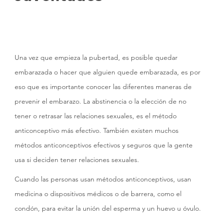
Una vez que empieza la pubertad, es posible quedar
embarazada o hacer que alguien quede embarazada, es por
eso que es importante conocer las diferentes maneras de
prevenir el embarazo. La abstinencia o la elección de no
tener o retrasar las relaciones sexuales, es el método
anticonceptivo más efectivo. También existen muchos
métodos anticonceptivos efectivos y seguros que la gente
usa si deciden tener relaciones sexuales.
Cuando las personas usan métodos anticonceptivos, usan
medicina o dispositivos médicos o de barrera, como el
condón, para evitar la unión del esperma y un huevo u óvulo.