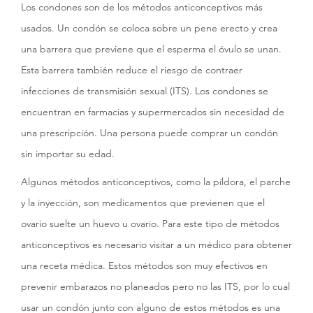
Los condones son de los métodos anticonceptivos más
usados. Un condón se coloca sobre un pene erecto y crea
una barrera que previene que el esperma el óvulo se unan.
Esta barrera también reduce el riesgo de contraer
infecciones de transmisión sexual (ITS). Los condones se
encuentran en farmacias y supermercados sin necesidad de
una prescripción. Una persona puede comprar un condón
sin importar su edad.
Algunos métodos anticonceptivos, como la píldora, el parche
y la inyección, son medicamentos que previenen que el
ovario suelte un huevo u ovario. Para este tipo de métodos
anticonceptivos es necesario visitar a un médico para obtener
una receta médica. Estos métodos son muy efectivos en
prevenir embarazos no planeados pero no las ITS, por lo cual
usar un condón junto con alguno de estos métodos es una