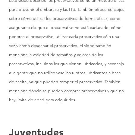
Este vídeo describe los preservativos como un método eficaz
para prevenir el embarazo y las ITS. También ofrece consejos
sobre cómo utilizar los preservativos de forma eficaz, como
asegurarse de que el preservativo no está caducado, cómo
ponerse el preservativo, utilizar cada preservativo sólo una
vez y cómo desechar el preservativo. El vídeo también
menciona la variedad de tamaños y colores de los
preservativos, incluidos los que vienen lubricados, y aconseja
a la gente que no utilice vaselina u otros lubricantes a base
de aceite, ya que pueden romper el preservativo. También
menciona dónde se pueden comprar preservativos y que no
hay límite de edad para adquirirlos.
Juventudes