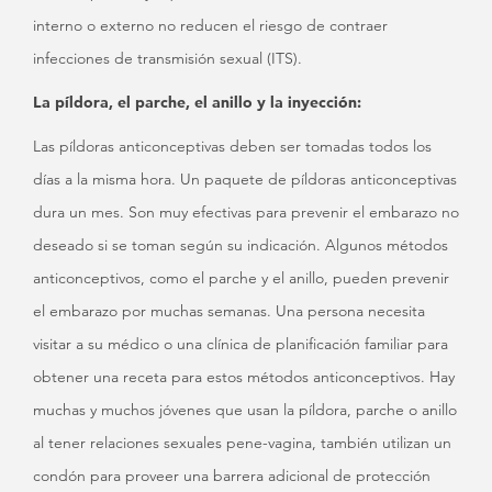
interno o externo no reducen el riesgo de contraer
infecciones de transmisión sexual (ITS).
La píldora, el parche, el anillo y la inyección:
Las píldoras anticonceptivas deben ser tomadas todos los
días a la misma hora. Un paquete de píldoras anticonceptivas
dura un mes. Son muy efectivas para prevenir el embarazo no
deseado si se toman según su indicación. Algunos métodos
anticonceptivos, como el parche y el anillo, pueden prevenir
el embarazo por muchas semanas. Una persona necesita
visitar a su médico o una clínica de planificación familiar para
obtener una receta para estos métodos anticonceptivos. Hay
muchas y muchos jóvenes que usan la píldora, parche o anillo
al tener relaciones sexuales pene-vagina, también utilizan un
condón para proveer una barrera adicional de protección