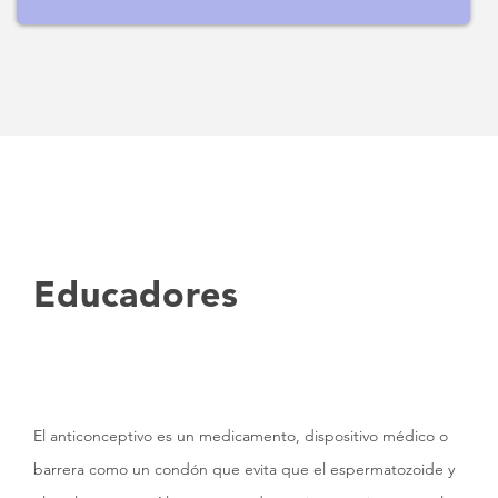
Educadores
El anticonceptivo es un medicamento, dispositivo médico o
barrera como un condón que evita que el espermatozoide y