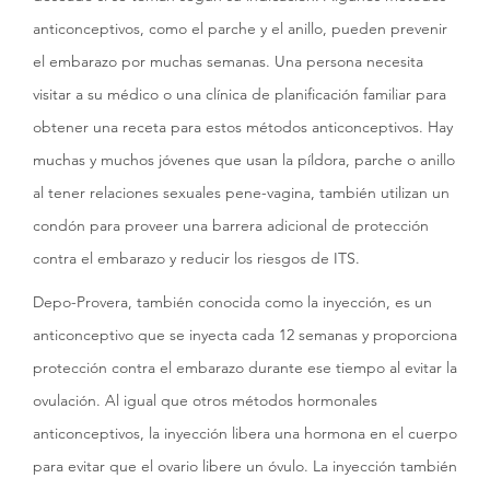
anticonceptivos, como el parche y el anillo, pueden prevenir
el embarazo por muchas semanas. Una persona necesita
visitar a su médico o una clínica de planificación familiar para
obtener una receta para estos métodos anticonceptivos. Hay
muchas y muchos jóvenes que usan la píldora, parche o anillo
al tener relaciones sexuales pene-vagina, también utilizan un
condón para proveer una barrera adicional de protección
contra el embarazo y reducir los riesgos de ITS.
Depo-Provera, también conocida como la inyección, es un
anticonceptivo que se inyecta cada 12 semanas y proporciona
protección contra el embarazo durante ese tiempo al evitar la
ovulación. Al igual que otros métodos hormonales
anticonceptivos, la inyección libera una hormona en el cuerpo
para evitar que el ovario libere un óvulo. La inyección también