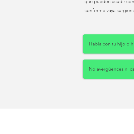
que pueden acudir cont
conforme vaya surgien
Habla con tu hijo o h
No avergüences ni cas