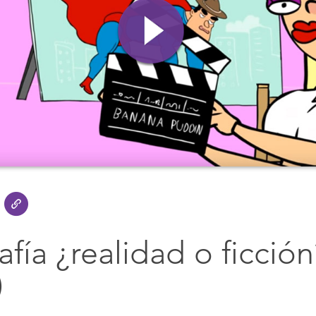
fía ¿realidad o ficción
)