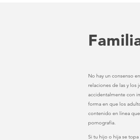
Famili
No hay un consenso entr
relaciones de las y lo
accidentalmente con im
forma en que los adult
contenido en línea que
pornografía.
Si tu hijo o hija se to