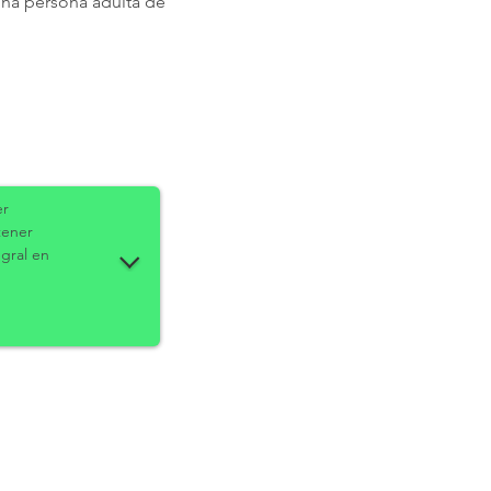
una persona adulta de
er
tener
gral en