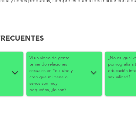
afía y tienes preguntas, siempre es buena idea hablar con alg
FRECUENTES
Vi un video de gente
¿No es igual v
teniendo relaciones
pornografía a 
sexuales en YouTube y
educación inte
creo que mi pene o
sexualidad?
senos son muy
pequeños, ¿lo son?