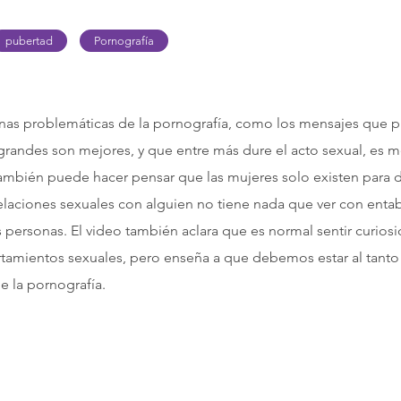
pubertad
Pornografía
unas problemáticas de la pornografía, como los mensajes que 
grandes son mejores, y que entre más dure el acto sexual, es 
ambién puede hacer pensar que las mujeres solo existen para da
elaciones sexuales con alguien no tiene nada que ver con entab
 personas. El video también aclara que es normal sentir curiosi
amientos sexuales, pero enseña a que debemos estar al tanto
 la pornografía.