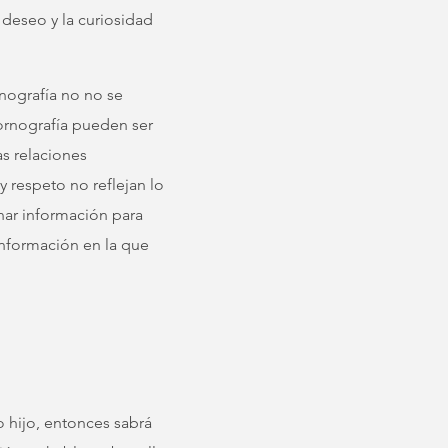
 deseo y la curiosidad
rnografía no no se
pornografía pueden ser
s relaciones
 respeto no reflejan lo
nar información para
 información en la que
 hijo, entonces sabrá