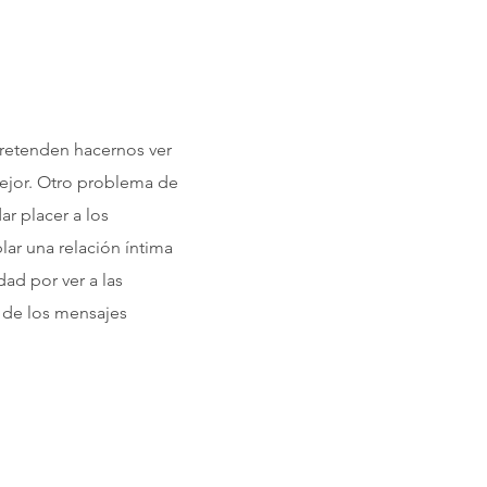
pretenden hacernos ver
mejor. Otro problema de
r placer a los
lar una relación íntima
dad por ver a las
 de los mensajes