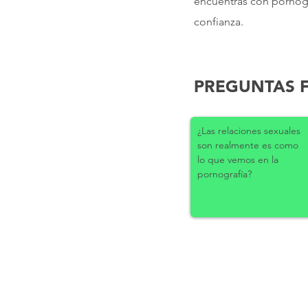
encuentras con pornogr
confianza.
PREGUNTAS 
¿Las relaciones sexuales
son realmente es como
lo que vemos en la
pornografía?