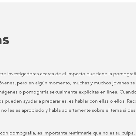
as
e investigadores acerca de el impacto que tiene la pornografía
s jóvenes, pero en algún momento, muchas y muchos jóvenes se
ágenes o pornografía sexualmente explícitas en línea. Cuando
os pueden ayudar a prepararles, es hablar con ellas o ellos. R
 no les es apropiado y habla abiertamente sobre el tema si des
pa con pornografía, es importante reafirmarle que no es su culpa,