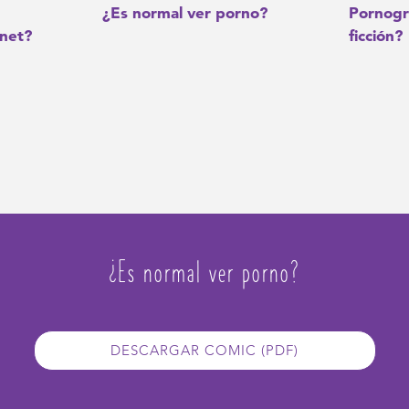
¿Es normal ver porno?
Pornogra
net?
ficción?
¿Es normal ver porno?
DESCARGAR COMIC (PDF)