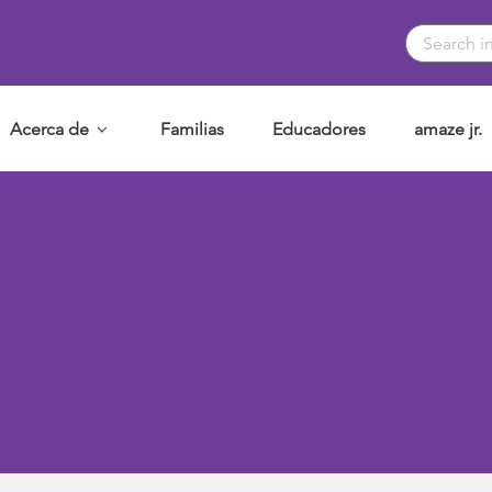
Acerca de
Familias
Educadores
amaze jr.