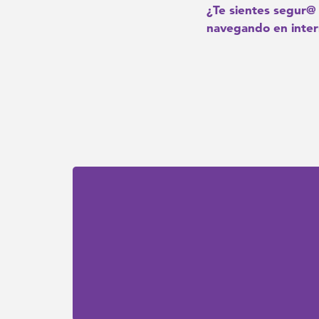
¿Te sientes segur@
navegando en inter