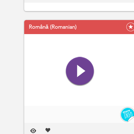
Română (Romanian)