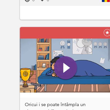
Oricui i se poate întâmpla un