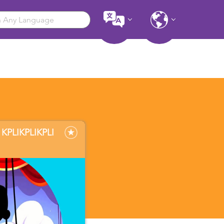
PLIKPLIKPLI