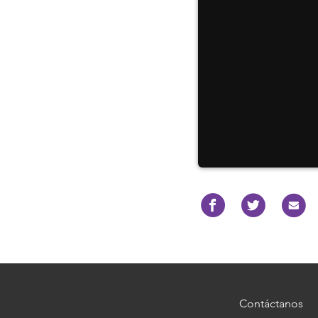
Contáctanos