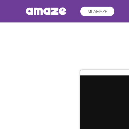
MI AMAZE