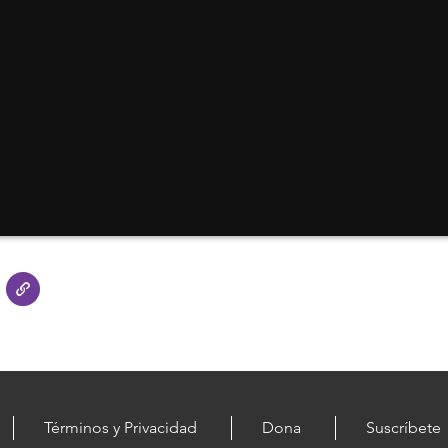
Términos y Privacidad
Dona
Suscríbete