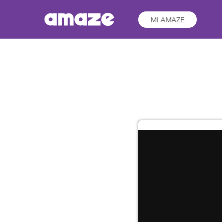
MI AMAZE