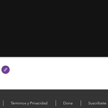
Términos y Privacidad
Dona
Suscríbete