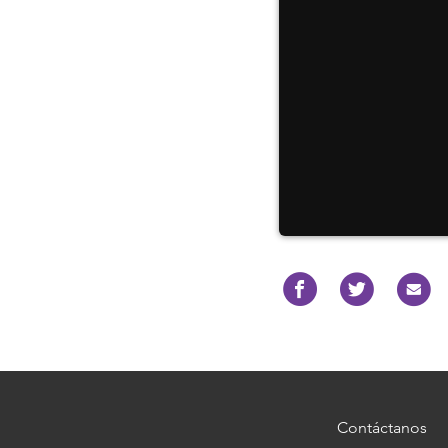
Contáctanos