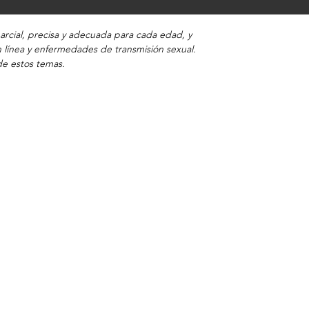
rcial, precisa y adecuada para cada edad, y
 línea y enfermedades de transmisión sexual.
de estos temas.