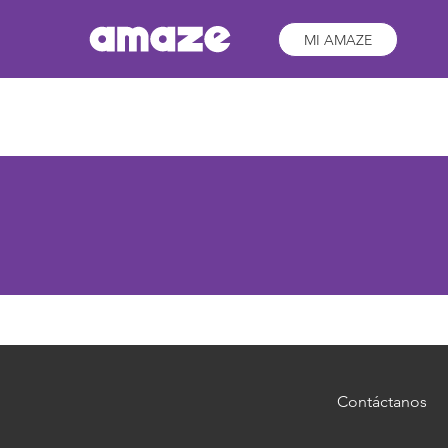
MI AMAZE
Contáctanos