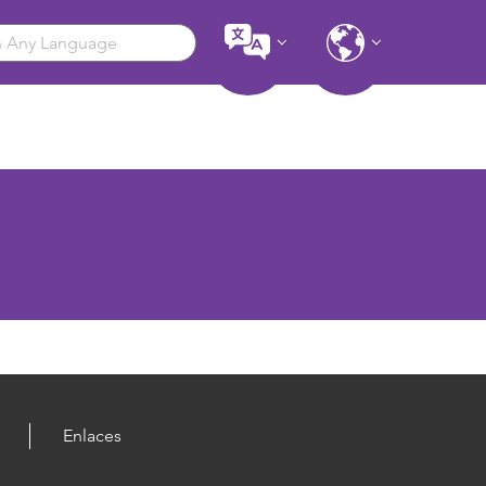
Enlaces