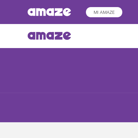
MI AMAZE