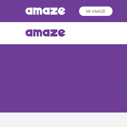
MI AMAZE