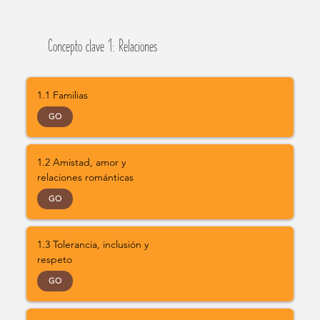
Concepto clave 1: Relaciones
1.1 Familias
GO
1.2 Amistad, amor y
relaciones románticas
GO
1.3 Tolerancia, inclusión y
respeto
GO