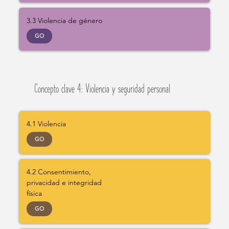
3.3 Violencia de género
GO
Concepto clave 4: Violencia y seguridad personal
4.1 Violencia
GO
4.2 Consentimiento,
privacidad e integridad
física
GO