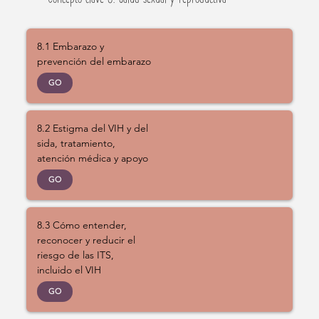
8.1 Embarazo y
prevención del embarazo
GO
8.2 Estigma del VIH y del
sida, tratamiento,
atención médica y apoyo
GO
8.3 Cómo entender,
reconocer y reducir el
riesgo de las ITS,
incluido el VIH
GO